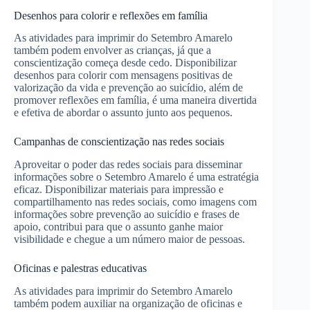
Desenhos para colorir e reflexões em família
As atividades para imprimir do Setembro Amarelo
também podem envolver as crianças, já que a
conscientização começa desde cedo. Disponibilizar
desenhos para colorir com mensagens positivas de
valorização da vida e prevenção ao suicídio, além de
promover reflexões em família, é uma maneira divertida
e efetiva de abordar o assunto junto aos pequenos.
Campanhas de conscientização nas redes sociais
Aproveitar o poder das redes sociais para disseminar
informações sobre o Setembro Amarelo é uma estratégia
eficaz. Disponibilizar materiais para impressão e
compartilhamento nas redes sociais, como imagens com
informações sobre prevenção ao suicídio e frases de
apoio, contribui para que o assunto ganhe maior
visibilidade e chegue a um número maior de pessoas.
Oficinas e palestras educativas
As atividades para imprimir do Setembro Amarelo
também podem auxiliar na organização de oficinas e