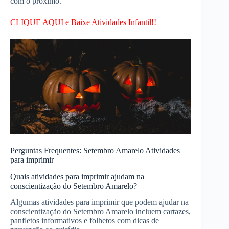
com o próximo.
CLIQUE AQUI e Baixe Atividades Infantil!!
Perguntas Frequentes: Setembro Amarelo Atividades
para imprimir
Quais atividades para imprimir ajudam na
conscientização do Setembro Amarelo?
Algumas atividades para imprimir que podem ajudar na
conscientização do Setembro Amarelo incluem cartazes,
panfletos informativos e folhetos com dicas de