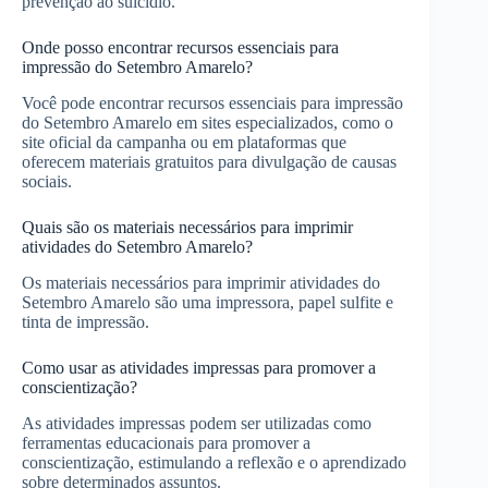
prevenção ao suicídio.
Onde posso encontrar recursos essenciais para
impressão do Setembro Amarelo?
Você pode encontrar recursos essenciais para impressão
do Setembro Amarelo em sites especializados, como o
site oficial da campanha ou em plataformas que
oferecem materiais gratuitos para divulgação de causas
sociais.
Quais são os materiais necessários para imprimir
atividades do Setembro Amarelo?
Os materiais necessários para imprimir atividades do
Setembro Amarelo são uma impressora, papel sulfite e
tinta de impressão.
Como usar as atividades impressas para promover a
conscientização?
As atividades impressas podem ser utilizadas como
ferramentas educacionais para promover a
conscientização, estimulando a reflexão e o aprendizado
sobre determinados assuntos.