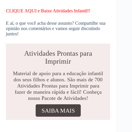
CLIQUE AQUI e Baixe Atividades Infantil!!
E aí, o que você acha desse assunto? Compartilhe sua
opinião nos comentários e vamos seguir discutindo
juntos!
Atividades Prontas para
Imprimir
Material de apoio para a educação infantil
dos seus filhos e alunos. São mais de 700
Atividades Prontas para Imprimir para
fazer de maneira rápida e fácil! Conheça
nosso Pacote de Atividades!
SAIBA MAIS