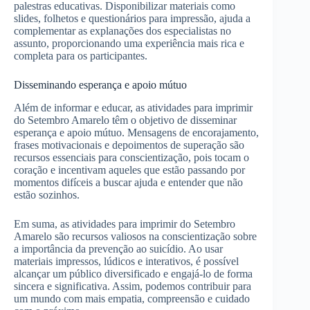
palestras educativas. Disponibilizar materiais como
slides, folhetos e questionários para impressão, ajuda a
complementar as explanações dos especialistas no
assunto, proporcionando uma experiência mais rica e
completa para os participantes.
Disseminando esperança e apoio mútuo
Além de informar e educar, as atividades para imprimir
do Setembro Amarelo têm o objetivo de disseminar
esperança e apoio mútuo. Mensagens de encorajamento,
frases motivacionais e depoimentos de superação são
recursos essenciais para conscientização, pois tocam o
coração e incentivam aqueles que estão passando por
momentos difíceis a buscar ajuda e entender que não
estão sozinhos.
Em suma, as atividades para imprimir do Setembro
Amarelo são recursos valiosos na conscientização sobre
a importância da prevenção ao suicídio. Ao usar
materiais impressos, lúdicos e interativos, é possível
alcançar um público diversificado e engajá-lo de forma
sincera e significativa. Assim, podemos contribuir para
um mundo com mais empatia, compreensão e cuidado