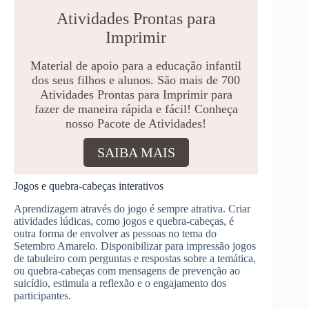
Atividades Prontas para
Imprimir
Material de apoio para a educação infantil
dos seus filhos e alunos. São mais de 700
Atividades Prontas para Imprimir para
fazer de maneira rápida e fácil! Conheça
nosso Pacote de Atividades!
SAIBA MAIS
Jogos e quebra-cabeças interativos
Aprendizagem através do jogo é sempre atrativa. Criar
atividades lúdicas, como jogos e quebra-cabeças, é
outra forma de envolver as pessoas no tema do
Setembro Amarelo. Disponibilizar para impressão jogos
de tabuleiro com perguntas e respostas sobre a temática,
ou quebra-cabeças com mensagens de prevenção ao
suicídio, estimula a reflexão e o engajamento dos
participantes.