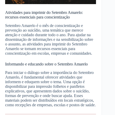
Atividades para imprimir do Setembro Amarelo:
recursos essenciais para conscientização
Setembro Amarelo é o mês de conscientização e
prevenção ao suicídio, uma temática que merece
atenção e cuidado durante todo o ano. Para ajudar na
disseminação de informações e na sensibilização sobre
o assunto, as atividades para imprimir do Setembro
Amarelo se tornam recursos essenciais para
conscientização em escolas, empresas e comunidades.
Informando e educando sobre o Setembro Amarelo
Para iniciar o diálogo sobre a importância do Setembro
Amarelo, é fundamental oferecer atividades que
informem e eduquem sobre o tema. Uma opção é
disponibilizar para impressão folhetos e panfletos
explicativos, que apresentem dados sobre o suicídio,
formas de prevenção e onde buscar ajuda. Esses
materiais podem ser distribuídos em locais estratégicos,
como recepções de empresas, escolas e postos de saúde.