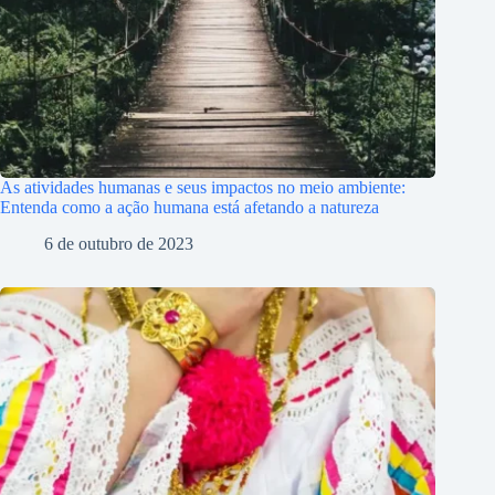
As atividades humanas e seus impactos no meio ambiente:
Entenda como a ação humana está afetando a natureza
6 de outubro de 2023