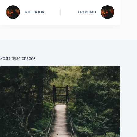
ANTERIOR
PRÓXIMO
Posts relacionados