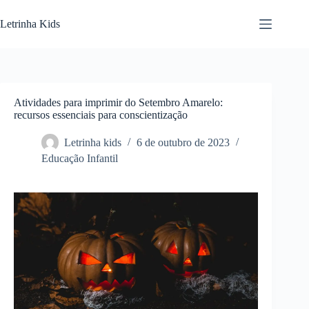
Letrinha Kids
Atividades para imprimir do Setembro Amarelo:
recursos essenciais para conscientização
Letrinha kids
6 de outubro de 2023
Educação Infantil