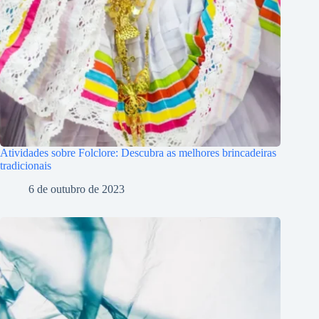
Atividades sobre Folclore: Descubra as melhores brincadeiras
tradicionais
6 de outubro de 2023