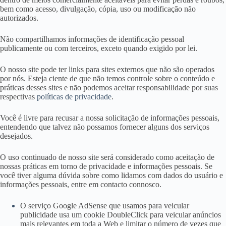
bem como acesso, divulgação, cópia, uso ou modificação não
autorizados.
Não compartilhamos informações de identificação pessoal
publicamente ou com terceiros, exceto quando exigido por lei.
O nosso site pode ter links para sites externos que não são operados
por nós. Esteja ciente de que não temos controle sobre o conteúdo e
práticas desses sites e não podemos aceitar responsabilidade por suas
respectivas
políticas de privacidade
.
Você é livre para recusar a nossa solicitação de informações pessoais,
entendendo que talvez não possamos fornecer alguns dos serviços
desejados.
O uso continuado de nosso site será considerado como aceitação de
nossas práticas em torno de privacidade e informações pessoais. Se
você tiver alguma dúvida sobre como lidamos com dados do usuário e
informações pessoais, entre em contacto connosco.
O serviço Google AdSense que usamos para veicular
publicidade usa um cookie DoubleClick para veicular anúncios
mais relevantes em toda a Web e limitar o número de vezes que