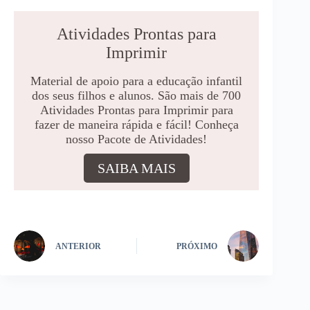
Atividades Prontas para
Imprimir
Material de apoio para a educação infantil
dos seus filhos e alunos. São mais de 700
Atividades Prontas para Imprimir para
fazer de maneira rápida e fácil! Conheça
nosso Pacote de Atividades!
SAIBA MAIS
ANTERIOR
PRÓXIMO