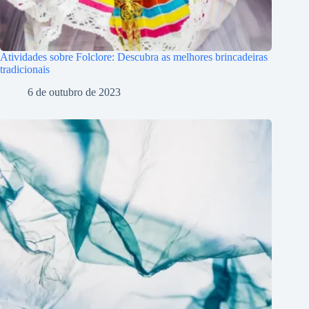
Atividades sobre Folclore: Descubra as melhores brincadeiras
tradicionais
6 de outubro de 2023