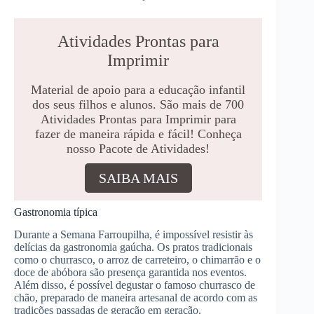
Atividades Prontas para
Imprimir
Material de apoio para a educação infantil
dos seus filhos e alunos. São mais de 700
Atividades Prontas para Imprimir para
fazer de maneira rápida e fácil! Conheça
nosso Pacote de Atividades!
SAIBA MAIS
Gastronomia típica
Durante a Semana Farroupilha, é impossível resistir às
delícias da gastronomia gaúcha. Os pratos tradicionais
como o churrasco, o arroz de carreteiro, o chimarrão e o
doce de abóbora são presença garantida nos eventos.
Além disso, é possível degustar o famoso churrasco de
chão, preparado de maneira artesanal de acordo com as
tradições passadas de geração em geração.