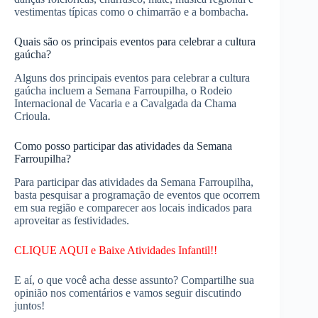
vestimentas típicas como o chimarrão e a bombacha.
Quais são os principais eventos para celebrar a cultura
gaúcha?
Alguns dos principais eventos para celebrar a cultura
gaúcha incluem a Semana Farroupilha, o Rodeio
Internacional de Vacaria e a Cavalgada da Chama
Crioula.
Como posso participar das atividades da Semana
Farroupilha?
Para participar das atividades da Semana Farroupilha,
basta pesquisar a programação de eventos que ocorrem
em sua região e comparecer aos locais indicados para
aproveitar as festividades.
CLIQUE AQUI e Baixe Atividades Infantil!!
E aí, o que você acha desse assunto? Compartilhe sua
opinião nos comentários e vamos seguir discutindo
juntos!