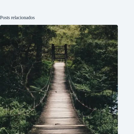
Posts relacionados