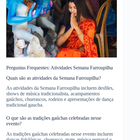
Perguntas Frequentes: Atividades Semana Farroupilha
Quais são as atividades da Semana Farroupilha?
As atividades da Semana Farroupilha incluem desfiles,
shows de música tradicionalista, acampamentos
gaúchos, churrascos, rodeios e apresentações de dança
tradicional gaucha.
O que são as tradições gaúchas celebradas nesse
evento?
As tradições gaúchas celebradas nesse evento incluem
danças folclóricas, churrasco, mate, música regional e