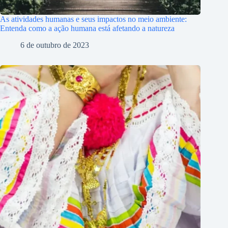
As atividades humanas e seus impactos no meio ambiente:
Entenda como a ação humana está afetando a natureza
6 de outubro de 2023