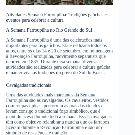
Atividades Semana Farroupilha: Tradições gaúchas e
eventos para celebrar a cultura
A Semana Farroupilha no Rio Grande do Sul
A Semana Farroupilha é uma das celebrações mais
importantes para os gaúchos. Ela é realizada todos os
anos, entre os dias 14 e 20 de setembro, em homenagem
à Revolução Farroupilha, movimento separatista que
ocorreu em 1835. Durante essa semana, diversas
atividades são realizadas para celebrar a cultura gaúcha
e manter viva as tradições do povo do Sul do Brasil.
Cavalgadas tradicionais
Uma das atividades mais marcantes da Semana
Farroupilha são as cavalgadas. Os cavaleiros, vestidos
com roupas típicas, percorrem as ruas das cidades e
levam consigo o tradicional fogo simbólico, que é
mantido aceso durante toda a semana. Essas cavalgadas
têm como objetivo relembrar a marcha que os farrapos
fizeram durante a Revolução Farroupilha e são um
símbolo de resistência e tradição.