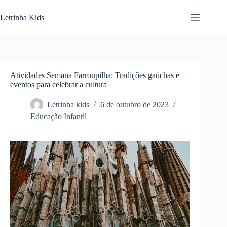
Letrinha Kids
Atividades Semana Farroupilha: Tradições gaúchas e
eventos para celebrar a cultura
Letrinha kids
6 de outubro de 2023
Educação Infantil