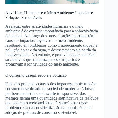
Atividades Humanas e o Meio Ambiente: Impactos e
Soluções Sustentáveis
A relação entre as atividades humanas e o meio
ambiente é de extrema importância para a sobrevivência
do planeta. Ao longo dos anos, as ações humanas têm
causado impactos negativos no meio ambiente,
resultando em problemas como o aquecimento global, a
poluição do ar e da água, o desmatamento e a perda da
biodiversidade. No entanto, é possível adotar soluções
sustentáveis que minimizem esses impactos e
promovam a longevidade do meio ambiente.
O consumo desenfreado e a poluição
Uma das principais causas dos impactos ambientais é o
consumo desenfreado da sociedade moderna. A busca
por bens materiais e o descarte irresponsável dos
mesmos geram uma quantidade significativa de resíduos
que poluem o meio ambiente. A solução para esse
problema está na conscientização da população e na
adoção de práticas de consumo sustentável.