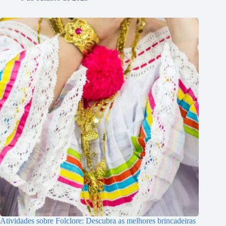
Atividades sobre Folclore: Descubra as melhores brincadeiras