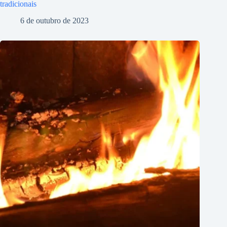
tradicionais
6 de outubro de 2023