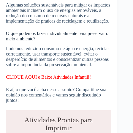
Algumas soluções sustentáveis para mitigar os impactos
ambientais incluem o uso de energias renováveis, a
redução do consumo de recursos naturais e a
implementação de práticas de reciclagem e reutilização.
O que podemos fazer individualmente para preservar o
meio ambiente?
Podemos reduzir o consumo de água e energia, reciclar
corretamente, usar transporte sustentável, evitar o
desperdício de alimentos e conscientizar outras pessoas
sobre a importância da preservação ambiental.
CLIQUE AQUI e Baixe Atividades Infantil!!
E aí, o que você acha desse assunto? Compartilhe sua
opinião nos comentários e vamos seguir discutindo
juntos!
Atividades Prontas para
Imprimir