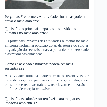
Perguntas Frequentes: As atividades humanas podem
afetar o meio ambiente
Quais são os principais impactos das atividades
humanas no meio ambiente?
Os principais impactos das atividades humanas no meio
ambiente incluem a poluição do ar, da água e do solo, a
degradação dos ecossistemas, a perda de biodiversidade
e as mudanças climáticas.
Como as atividades humanas podem ser mais
sustentáveis?
As atividades humanas podem ser mais sustentáveis por
meio da adoção de práticas de conservação, redução do
consumo de recursos naturais, reciclagem e utilização
de fontes de energia renováveis.
Quais são as soluções sustentáveis para mitigar os
impactos ambientais?