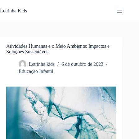
Letrinha Kids
Atividades Humanas e o Meio Ambiente: Impactos e
Soluções Sustentáveis
Letrinha kids
6 de outubro de 2023
Educação Infantil