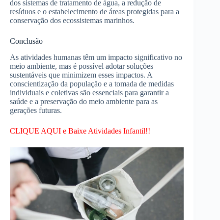
dos sistemas de tratamento de água, a redução de
resíduos e o estabelecimento de áreas protegidas para a
conservação dos ecossistemas marinhos.
Conclusão
As atividades humanas têm um impacto significativo no
meio ambiente, mas é possível adotar soluções
sustentáveis que minimizem esses impactos. A
conscientização da população e a tomada de medidas
individuais e coletivas são essenciais para garantir a
saúde e a preservação do meio ambiente para as
gerações futuras.
CLIQUE AQUI e Baixe Atividades Infantil!!