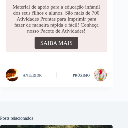
Material de apoio para a educação infantil
dos seus filhos e alunos. São mais de 700
Atividades Prontas para Imprimir para
fazer de maneira rápida e fácil! Conheça
nosso Pacote de Atividades!
SAIBA MAIS
ANTERIOR
PRÓXIMO
Posts relacionados