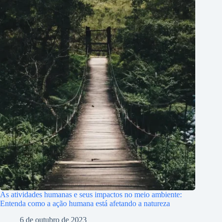
As atividades humanas e seus impactos no meio ambiente:
Entenda como a ação humana está afetando a natureza
6 de outubro de 2023