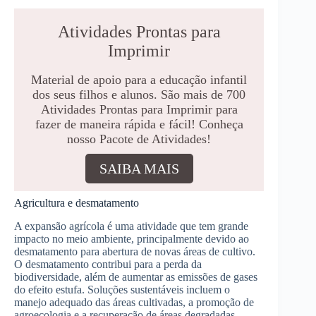
Atividades Prontas para
Imprimir
Material de apoio para a educação infantil
dos seus filhos e alunos. São mais de 700
Atividades Prontas para Imprimir para
fazer de maneira rápida e fácil! Conheça
nosso Pacote de Atividades!
SAIBA MAIS
Agricultura e desmatamento
A expansão agrícola é uma atividade que tem grande
impacto no meio ambiente, principalmente devido ao
desmatamento para abertura de novas áreas de cultivo.
O desmatamento contribui para a perda da
biodiversidade, além de aumentar as emissões de gases
do efeito estufa. Soluções sustentáveis incluem o
manejo adequado das áreas cultivadas, a promoção de
agroecologia e a recuperação de áreas degradadas.