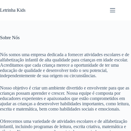
Letrinha Kids
Sobre Nós
Nós somos uma empresa dedicada a fornecer atividades escolares e de
alfabetização infantil de alta qualidade para crianças em idade escolar.
Acreditamos que cada criança merece a oportunidade de ter uma
educação de qualidade e desenvolver todo o seu potencial,
independentemente de sua origem ou circunstâncias.
Nosso objetivo é criar um ambiente divertido e envolvente para que as
crianças possam aprender e crescer. Nossa equipe é composta por
educadores experientes e apaixonados que estão comprometidos em
ajudar as crianças a desenvolver habilidades importantes, como leitura,
escrita e matemática, bem como habilidades sociais e emocionais.
Oferecemos uma variedade de atividades escolares e de alfabetização
infantil, incluindo programas de leitura, escrita criativa, matemática e