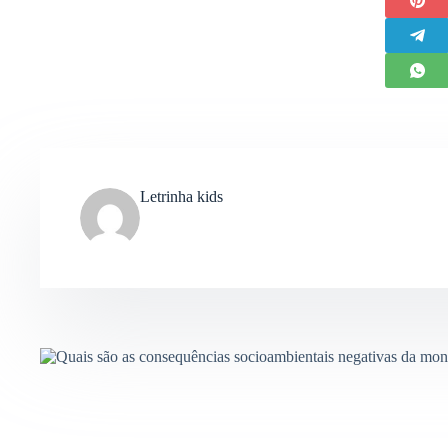
Letrinha kids