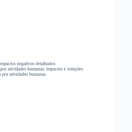
Impactos negativos detalhados
 por atividades humanas: impactos e soluções