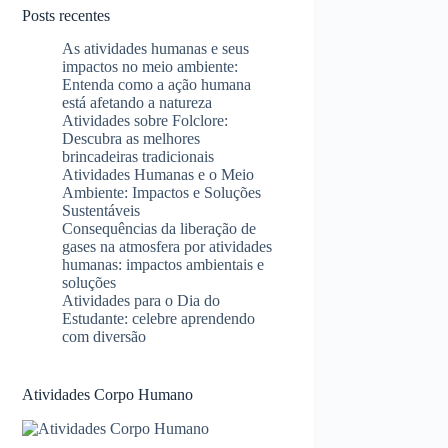
Posts recentes
As atividades humanas e seus
impactos no meio ambiente:
Entenda como a ação humana
está afetando a natureza
Atividades sobre Folclore:
Descubra as melhores
brincadeiras tradicionais
Atividades Humanas e o Meio
Ambiente: Impactos e Soluções
Sustentáveis
Consequências da liberação de
gases na atmosfera por atividades
humanas: impactos ambientais e
soluções
Atividades para o Dia do
Estudante: celebre aprendendo
com diversão
Atividades Corpo Humano