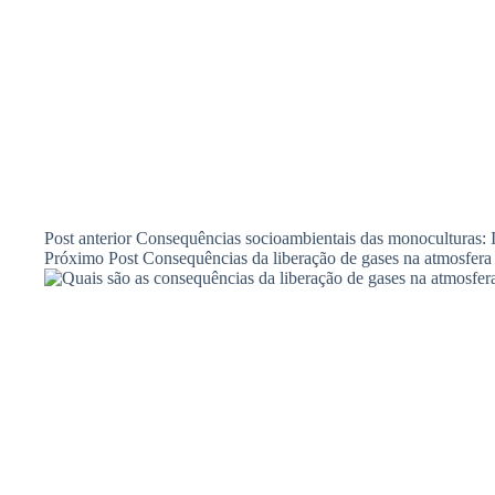
Post
anterior
Consequências socioambientais das monoculturas: 
Próximo
Post
Consequências da liberação de gases na atmosfera