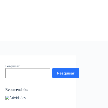
Pesquisar
Pesquisar
Recomendado: