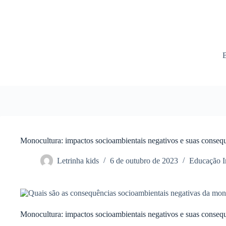
Monocultura: impactos socioambientais negativos e suas conseq
Letrinha kids
6 de outubro de 2023
Educação In
Monocultura: impactos socioambientais negativos e suas conseq