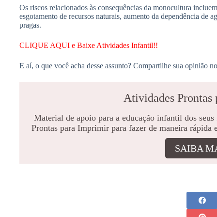
Os riscos relacionados às consequências da monocultura incluem 
esgotamento de recursos naturais, aumento da dependência de a
pragas.
CLIQUE AQUI e Baixe Atividades Infantil!!
E aí, o que você acha desse assunto? Compartilhe sua opinião no
Atividades Prontas 
Material de apoio para a educação infantil dos seus
Prontas para Imprimir para fazer de maneira rápida 
SAIBA M