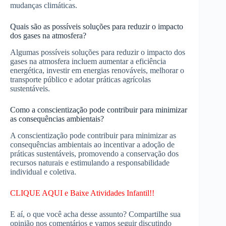
mudanças climáticas.
Quais são as possíveis soluções para reduzir o impacto
dos gases na atmosfera?
Algumas possíveis soluções para reduzir o impacto dos
gases na atmosfera incluem aumentar a eficiência
energética, investir em energias renováveis, melhorar o
transporte público e adotar práticas agrícolas
sustentáveis.
Como a conscientização pode contribuir para minimizar
as consequências ambientais?
A conscientização pode contribuir para minimizar as
consequências ambientais ao incentivar a adoção de
práticas sustentáveis, promovendo a conservação dos
recursos naturais e estimulando a responsabilidade
individual e coletiva.
CLIQUE AQUI e Baixe Atividades Infantil!!
E aí, o que você acha desse assunto? Compartilhe sua
opinião nos comentários e vamos seguir discutindo