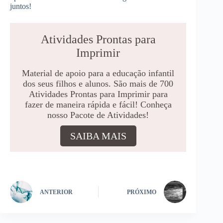
juntos!
Atividades Prontas para
Imprimir
Material de apoio para a educação infantil
dos seus filhos e alunos. São mais de 700
Atividades Prontas para Imprimir para
fazer de maneira rápida e fácil! Conheça
nosso Pacote de Atividades!
SAIBA MAIS
ANTERIOR
PRÓXIMO