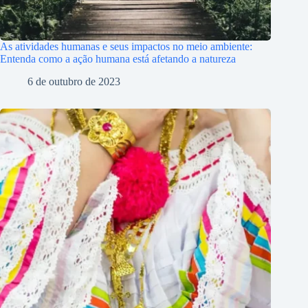
As atividades humanas e seus impactos no meio ambiente:
Entenda como a ação humana está afetando a natureza
6 de outubro de 2023