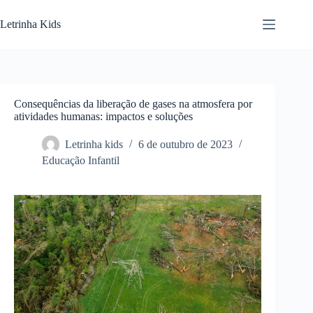
Letrinha Kids
Consequências da liberação de gases na atmosfera por
atividades humanas: impactos e soluções
Letrinha kids
6 de outubro de 2023
Educação Infantil