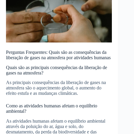
Perguntas Frequentes: Quais são as consequências da
liberação de gases na atmosfera por atividades humanas
Quais são as principais consequências da liberação de
gases na atmosfera?
As principais consequências da liberação de gases na
atmosfera são o aquecimento global, o aumento do
efeito estufa e as mudanças climáticas.
Como as atividades humanas afetam o equilíbrio
ambiental?
As atividades humanas afetam o equilíbrio ambiental
através da poluição do ar, água e solo, do
desmatamento, da perda da biodiversidade e das