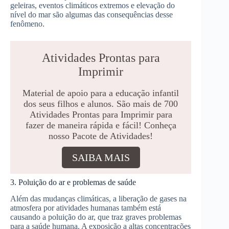
geleiras, eventos climáticos extremos e elevação do
nível do mar são algumas das consequências desse
fenômeno.
Atividades Prontas para
Imprimir
Material de apoio para a educação infantil
dos seus filhos e alunos. São mais de 700
Atividades Prontas para Imprimir para
fazer de maneira rápida e fácil! Conheça
nosso Pacote de Atividades!
SAIBA MAIS
3. Poluição do ar e problemas de saúde
Além das mudanças climáticas, a liberação de gases na
atmosfera por atividades humanas também está
causando a poluição do ar, que traz graves problemas
para a saúde humana. A exposição a altas concentrações