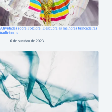
Atividades sobre Folclore: Descubra as melhores brincadeiras
tradicionais
6 de outubro de 2023