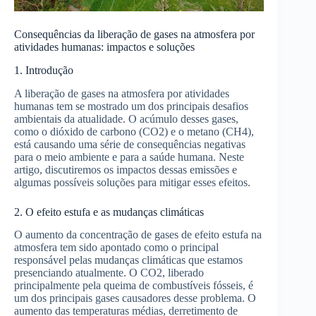
Consequências da liberação de gases na atmosfera por
atividades humanas: impactos e soluções
1. Introdução
A liberação de gases na atmosfera por atividades
humanas tem se mostrado um dos principais desafios
ambientais da atualidade. O acúmulo desses gases,
como o dióxido de carbono (CO2) e o metano (CH4),
está causando uma série de consequências negativas
para o meio ambiente e para a saúde humana. Neste
artigo, discutiremos os impactos dessas emissões e
algumas possíveis soluções para mitigar esses efeitos.
2. O efeito estufa e as mudanças climáticas
O aumento da concentração de gases de efeito estufa na
atmosfera tem sido apontado como o principal
responsável pelas mudanças climáticas que estamos
presenciando atualmente. O CO2, liberado
principalmente pela queima de combustíveis fósseis, é
um dos principais gases causadores desse problema. O
aumento das temperaturas médias, derretimento de