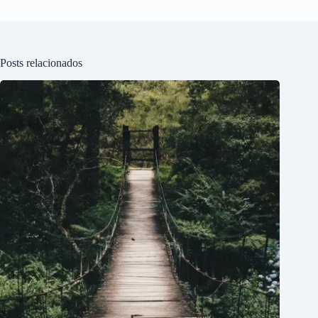
Posts relacionados