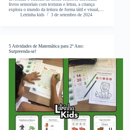
livros sensoriais com texturas e letras, a criança
explora o mundo da leitura de forma tátil e visual,…
Letrinha kids
3 de setembro de 2024
5 Atividades de Matemática para 2º Ano:
Surpreenda-se!