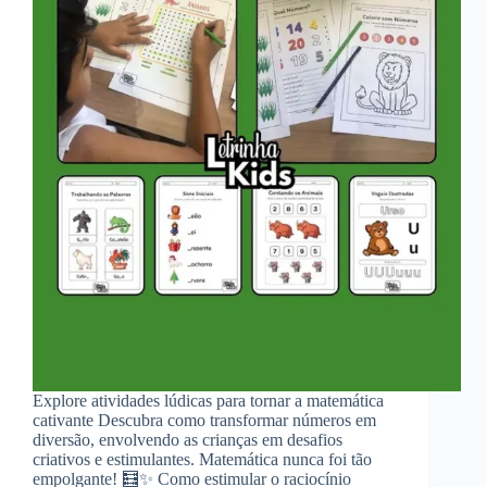
Explore atividades lúdicas para tornar a matemática
cativante Descubra como transformar números em
diversão, envolvendo as crianças em desafios
criativos e estimulantes. Matemática nunca foi tão
empolgante! 🧮✨ Como estimular o raciocínio