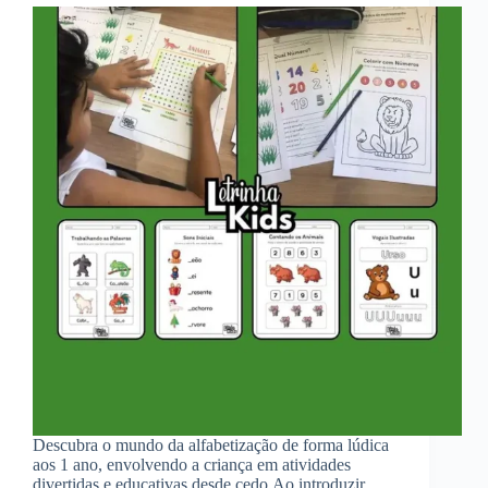
Descubra o mundo da alfabetização de forma lúdica
aos 1 ano, envolvendo a criança em atividades
divertidas e educativas desde cedo.Ao introduzir