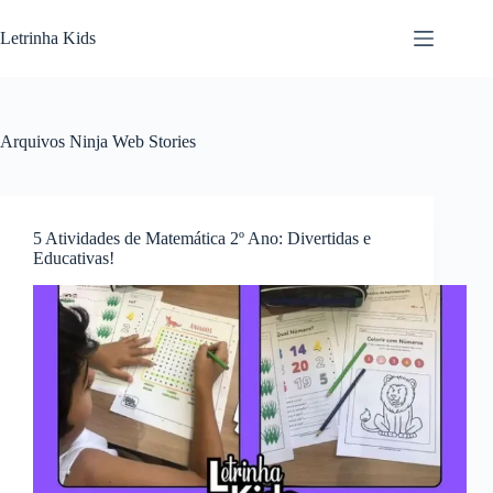
Letrinha Kids
Arquivos
Ninja Web Stories
5 Atividades de Matemática 2º Ano: Divertidas e
Educativas!