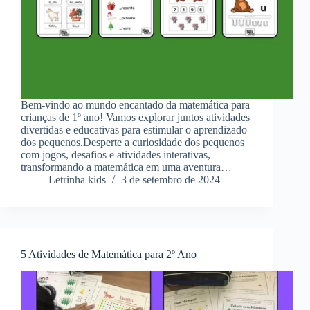
Bem-vindo ao mundo encantado da matemática para
crianças de 1º ano! Vamos explorar juntos atividades
divertidas e educativas para estimular o aprendizado
dos pequenos.Desperte a curiosidade dos pequenos
com jogos, desafios e atividades interativas,
transformando a matemática em uma aventura…
Letrinha kids
3 de setembro de 2024
5 Atividades de Matemática para 2º Ano