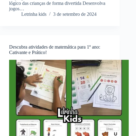
lógico das crianças de forma divertida Desenvolva
jogos…
Letrinha kids
3 de setembro de 2024
Descubra atividades de matemática para 1º ano:
Cativante e Prático!