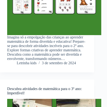
Imagina só a empolgação das crianças ao aprender
matemática de forma divertida e educativa! Prepare-
se para descobrir atividades incríveis para o 2º ano.
Explore formas criativas de aprender matemática.
Descubra como a matemática pode ser divertida e
envolvente, transformando números…
Letrinha kids
3 de setembro de 2024
Descubra atividades de matemática para o 3º ano:
Imperdível!