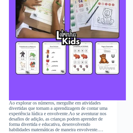
Ao explorar os números, mergulhe em atividades
divertidas que tornam a aprendizagem de contar uma
experiência lúdica e envolvente.Ao se aventurar nos
desafios de adição, as crianças podem aprender de
forma divertida e educativa, desenvolvendo
habilidades matemáticas de maneira envolvente.…