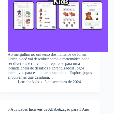
Ao mergulhar no universo dos números de forma
lúdica, você vai descobrir como a matemática pode
ser divertida e cativante. Prepare-se para uma
jornada cheia de desafios e aprendizados! Jogos
interativos para estimular o raciocínio. Explore jogos
envolventes que desafiam…
Letrinha kids
3 de setembro de 2024
5 Atividades Incríveis de Alfabetização para 1 Ano