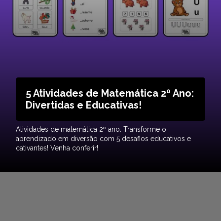
5 Atividades de Matemática 2º Ano:
Divertidas e Educativas!
Atividades de matemática 2º ano: Transforme o
aprendizado em diversão com 5 desafios educativos e
cativantes! Venha conferir!