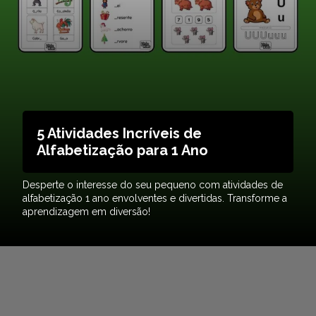
5 Atividades Incríveis de
Alfabetização para 1 Ano
Desperte o interesse do seu pequeno com atividades de
alfabetização 1 ano envolventes e divertidas. Transforme a
aprendizagem em diversão!