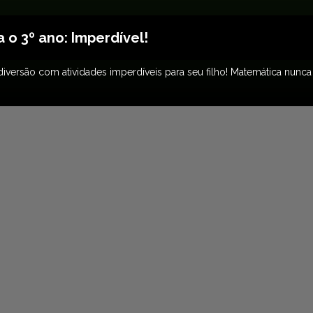
o 3º ano: Imperdível!
versão com atividades imperdíveis para seu filho! Matemática nunca