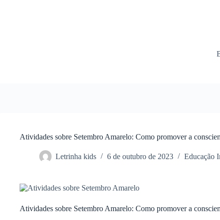
Atividades sobre Setembro Amarelo: Como promover a conscient
Letrinha kids
6 de outubro de 2023
Educação In
Atividades sobre Setembro Amarelo: Como promover a conscient