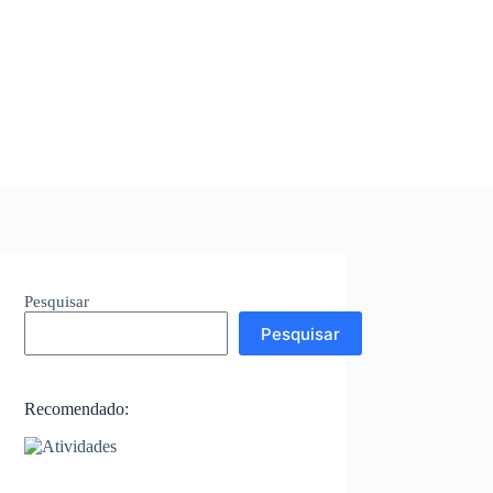
Pesquisar
Pesquisar
Recomendado: