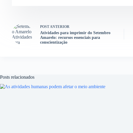
POST
ANTERIOR
Atividades para imprimir do Setembro
Amarelo: recursos essenciais para
conscientização
Posts relacionados