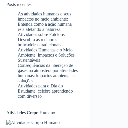
Posts recentes
As atividades humanas e seus
impactos no meio ambiente:
Entenda como a ação humana
está afetando a natureza
Atividades sobre Folclore:
Descubra as melhores
brincadeiras tradicionais
Atividades Humanas e o Meio
Ambiente: Impactos e Soluções
Sustentáveis
Consequências da liberação de
gases na atmosfera por atividades
humanas: impactos ambientais e
soluções
Atividades para o Dia do
Estudante: celebre aprendendo
com diversão
Atividades Corpo Humano