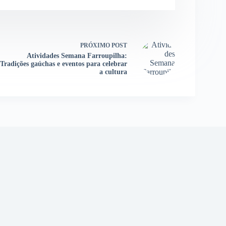
PRÓXIMO
POST
Atividades Semana Farroupilha:
Tradições gaúchas e eventos para celebrar
a cultura