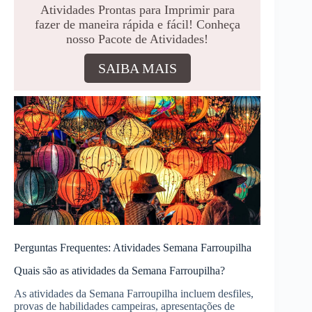
Atividades Prontas para Imprimir para
fazer de maneira rápida e fácil! Conheça
nosso Pacote de Atividades!
SAIBA MAIS
Perguntas Frequentes: Atividades Semana Farroupilha
Quais são as atividades da Semana Farroupilha?
As atividades da Semana Farroupilha incluem desfiles,
provas de habilidades campeiras, apresentações de