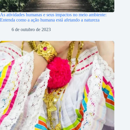
As atividades humanas e seus impactos no meio ambiente:
Entenda como a ação humana está afetando a natureza
6 de outubro de 2023