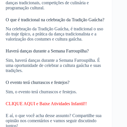
danças tradicionais, competições de culinária e
programação cultural.
O que é tradicional na celebração da Tradição Gaúcha?
Na celebração da Tradição Gaúcha, é tradicional o uso
do traje típico, a prática da dança tradicionalista e a
valorização dos costumes e cultura gaúcha.
Haverá danças durante a Semana Farroupilha?
Sim, haverá danças durante a Semana Farroupilha. É
uma oportunidade de celebrar a cultura gaúcha e suas
tradições.
O evento terá churrascos e festejos?
Sim, o evento terá churrascos e festejos.
CLIQUE AQUI e Baixe Atividades Infantil!!
E aí, o que você acha desse assunto? Compartilhe sua
opinião nos comentários e vamos seguir discutindo
juntos!