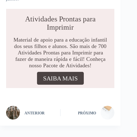
Atividades Prontas para
Imprimir
Material de apoio para a educação infantil
dos seus filhos e alunos. São mais de 700
Atividades Prontas para Imprimir para
fazer de maneira rápida e fácil! Conheça
nosso Pacote de Atividades!
SAIBA MAIS
ANTERIOR
PRÓXIMO