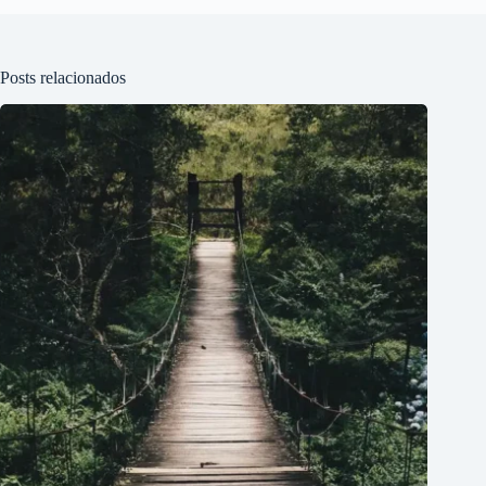
Posts relacionados