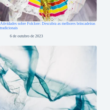
Atividades sobre Folclore: Descubra as melhores brincadeiras
tradicionais
6 de outubro de 2023