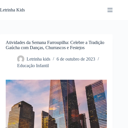
Letrinha Kids
Atividades da Semana Farroupilha: Celebre a Tradição
Gaúcha com Danças, Churrascos e Festejos
Letrinha kids
6 de outubro de 2023
Educação Infantil