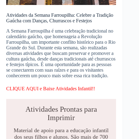
Atividades da Semana Farroupilha: Celebre a Tradição
Gaúcha com Danças, Churrascos e Festejos
A Semana Farroupilha é uma celebração tradicional no
calendário gaúcho, que homenageia a Revolução
Farroupilha, um importante conflito histórico para o Rio
Grande do Sul. Durante esta semana, são realizadas
diversas atividades que buscam preservar e promover a
cultura gaúcha, desde danças tradicionais até churrascos
e festejos típicos. É uma oportunidade para as pessoas
se conectarem com suas raízes e para os visitantes
conhecerem um pouco mais sobre essa rica tradição.
CLIQUE AQUI e Baixe Atividades Infantil!!
Atividades Prontas para
Imprimir
Material de apoio para a educação infantil
dos seus filhos e alunos. São mais de 700