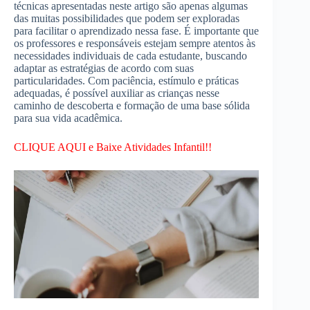
técnicas apresentadas neste artigo são apenas algumas
das muitas possibilidades que podem ser exploradas
para facilitar o aprendizado nessa fase. É importante que
os professores e responsáveis estejam sempre atentos às
necessidades individuais de cada estudante, buscando
adaptar as estratégias de acordo com suas
particularidades. Com paciência, estímulo e práticas
adequadas, é possível auxiliar as crianças nesse
caminho de descoberta e formação de uma base sólida
para sua vida acadêmica.
CLIQUE AQUI e Baixe Atividades Infantil!!