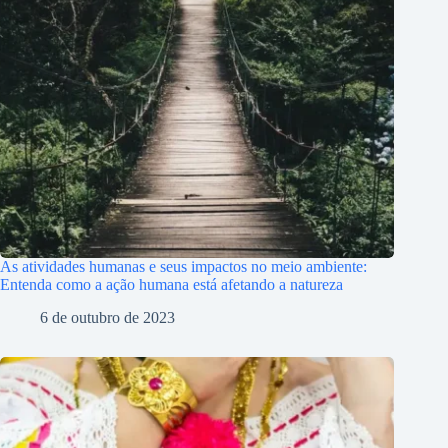
As atividades humanas e seus impactos no meio ambiente:
Entenda como a ação humana está afetando a natureza
6 de outubro de 2023