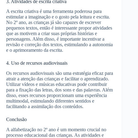
3. Atividades de escrita criativa
A escrita criativa é uma ferramenta poderosa para
estimular a imaginação e o gosto pela leitura e escrita.
No 2º ano, as crianças já são capazes de escrever
pequenos textos, então é interessante propor atividades
que as motivem a criar suas próprias histórias e
personagens. Além disso, é importante incentivar a
revisão e correção dos textos, estimulando a autonomia
e o aprimoramento da escrita.
4. Uso de recursos audiovisuais
Os recursos audiovisuais são uma estratégia eficaz para
atrair a atenção das crianças e facilitar o aprendizado.
Utilizar vídeos e músicas educativas pode contribuir
para a fixação das letras, dos sons e das palavras. Além
disso, esses recursos proporcionam uma experiência
multimodal, estimulando diferentes sentidos e
facilitando a assimilação dos conteúdos.
Conclusão
A alfabetização no 2º ano é um momento crucial no
processo educacional das crianças. As atividades e