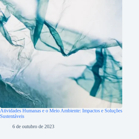
Atividades Humanas e o Meio Ambiente: Impactos e Soluções
Sustentáveis
6 de outubro de 2023