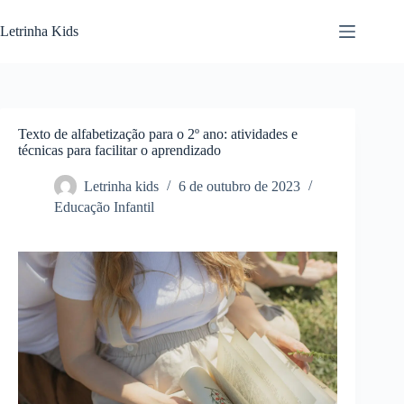
Letrinha Kids
Texto de alfabetização para o 2º ano: atividades e
técnicas para facilitar o aprendizado
Letrinha kids
6 de outubro de 2023
Educação Infantil