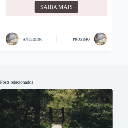
SAIBA MAIS
ANTERIOR
PRÓXIMO
Posts relacionados