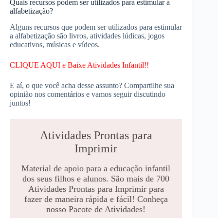
Quais recursos podem ser utilizados para estimular a
alfabetização?
Alguns recursos que podem ser utilizados para estimular
a alfabetização são livros, atividades lúdicas, jogos
educativos, músicas e vídeos.
CLIQUE AQUI e Baixe Atividades Infantil!!
E aí, o que você acha desse assunto? Compartilhe sua
opinião nos comentários e vamos seguir discutindo
juntos!
Atividades Prontas para
Imprimir
Material de apoio para a educação infantil
dos seus filhos e alunos. São mais de 700
Atividades Prontas para Imprimir para
fazer de maneira rápida e fácil! Conheça
nosso Pacote de Atividades!