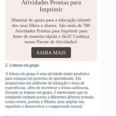
Atividades Prontas para
Imprimir
Material de apoio para a educação infantil
dos seus filhos e alunos. São mais de 700
Atividades Prontas para Imprimir para
fazer de maneira rápida e fácil! Conheça
nosso Pacote de Atividades!
SAIBA MAIS
2. Leituras em grupo
A leitura em grupo é uma atividade muito produtiva
para crianças em processo de aprendizado. Ela
proporciona um ambiente de interação e troca de
experiências, além de incentivar a leitura autônoma.
Durante as leituras em grupo, é interessante que os
estudantes tenham acesso a diferentes gêneros textuais,
como contos, poesias e fábulas, para ampliar seu
repertório e desenvolver a compreensão textual.