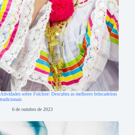
Atividades sobre Folclore: Descubra as melhores brincadeiras
tradicionais
6 de outubro de 2023