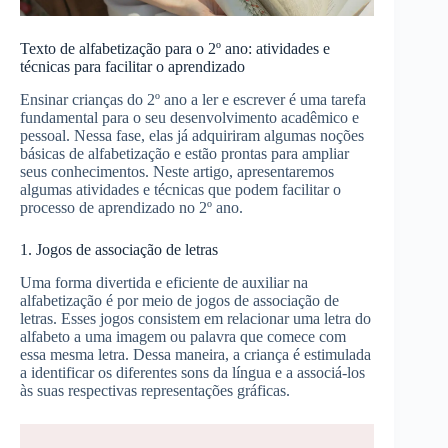
Texto de alfabetização para o 2º ano: atividades e
técnicas para facilitar o aprendizado
Ensinar crianças do 2º ano a ler e escrever é uma tarefa
fundamental para o seu desenvolvimento acadêmico e
pessoal. Nessa fase, elas já adquiriram algumas noções
básicas de alfabetização e estão prontas para ampliar
seus conhecimentos. Neste artigo, apresentaremos
algumas atividades e técnicas que podem facilitar o
processo de aprendizado no 2º ano.
1. Jogos de associação de letras
Uma forma divertida e eficiente de auxiliar na
alfabetização é por meio de jogos de associação de
letras. Esses jogos consistem em relacionar uma letra do
alfabeto a uma imagem ou palavra que comece com
essa mesma letra. Dessa maneira, a criança é estimulada
a identificar os diferentes sons da língua e a associá-los
às suas respectivas representações gráficas.