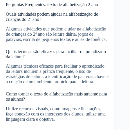
Perguntas Frequentes: texto de alfabetização 2 ano
Quais atividades podem ajudar na alfabetização de
crianças do 2º ano?
Algumas atividades que podem ajudar na alfabetização
de crianças do 2º ano são leitura diária, jogos de
palavras, escrita de pequenos textos e aulas de fonética.
Quais técnicas são eficazes para facilitar o aprendizado
da leitura?
Algumas técnicas eficazes para facilitar o aprendizado
da leitura incluem a prática frequente, o uso de
estratégias de leitura, a identificação de palavras-chave e
a criação de um ambiente propício para a leitura.
Como tornar o texto de alfabetização mais atraente para
os alunos?
Utilize recursos visuais, como imagens e ilustrações,
faça conexão com os interesses dos alunos, utilize uma
linguagem clara e objetiva.