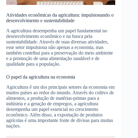
Atividades econômicas da agricultura: impulsionando o
desenvolvimento e sustentabilidade
A agricultura desempenha um papel fundamental no
desenvolvimento econômico e na busca pela
sustentabilidade. Através de suas diversas atividades,
esse setor impulsiona não apenas a economia, mas
também contribui para a preservação do meio ambiente
e a promoção de uma alimentação saudável e de
qualidade para a população.
O papel da agricultura na economia
Agricultura é um dos principais setores da economia em
muitos países ao redor do mundo. Através do cultivo de
alimentos, a produção de matérias-primas para a
indústria e a geração de empregos, a agricultura
desempenha um papel essencial no crescimento
econômico. Além disso, a exportação de produtos
agrícolas é uma importante fonte de divisas para muitas
nações.