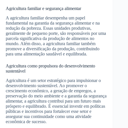
Agricultura familiar e segurança alimentar
A agricultura familiar desempenha um papel
fundamental na garantia da segurança alimentar e na
redução da pobreza. Essas unidades produtivas,
geralmente de pequeno porte, são responsáveis por uma
parcela significativa da produção de alimentos no
mundo. Além disso, a agricultura familiar também
promove a diversificação da produção, contribuindo
para uma alimentação saudável e equilibrada.
Agricultura como propulsora do desenvolvimento
sustentável
Agricultura é um setor estratégico para impulsionar o
desenvolvimento sustentável. Ao promover o
crescimento econômico, a geração de empregos, a
preservação do meio ambiente e a garantia da segurança
alimentar, a agricultura contribui para um futuro mais
próspero e equilibrado. É essencial investir em políticas
públicas e incentivos para fortalecer esse setor e
assegurar sua continuidade como uma atividade
econômica de sucesso.