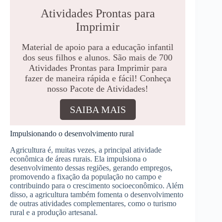
Atividades Prontas para
Imprimir
Material de apoio para a educação infantil
dos seus filhos e alunos. São mais de 700
Atividades Prontas para Imprimir para
fazer de maneira rápida e fácil! Conheça
nosso Pacote de Atividades!
SAIBA MAIS
Impulsionando o desenvolvimento rural
Agricultura é, muitas vezes, a principal atividade
econômica de áreas rurais. Ela impulsiona o
desenvolvimento dessas regiões, gerando empregos,
promovendo a fixação da população no campo e
contribuindo para o crescimento socioeconômico. Além
disso, a agricultura também fomenta o desenvolvimento
de outras atividades complementares, como o turismo
rural e a produção artesanal.