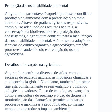
Promoção da sustentabilidade ambiental
A agricultura sustentável é aquela que busca conciliar a
produção de alimentos com a preservação do meio
ambiente. Através de práticas agrícolas responsáveis,
como o uso adequado dos recursos naturais, a
conservação da biodiversidade e a proteção dos
ecossistemas, a agricultura contribui para a manutenção
da sustentabilidade ambiental. Além disso, a adoção de
técnicas de cultivo orgânico e agroecológico também
promove a saúde do solo e a redução do uso de
agrotóxicos.
Desafios e inovações na agricultura
A agricultura enfrenta diversos desafios, como a
escassez de recursos naturais, as mudanças climáticas e
a concorrência global. No entanto, também é um setor
que está constantemente se reinventando e buscando
soluções inovadoras. O uso de tecnologias avançadas,
como a agricultura de precisão e o uso de drones na
monitorização das plantações, permite otimizar os
processos e maximizar a produtividade, ao mesmo
tempo em que reduz o impacto ambiental.