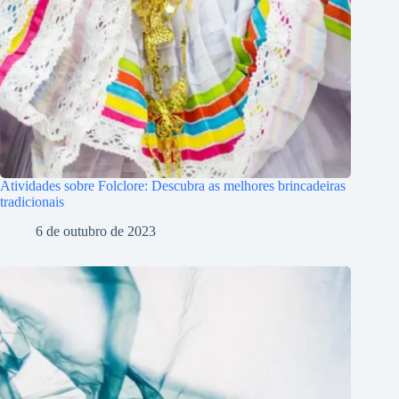
Atividades sobre Folclore: Descubra as melhores brincadeiras
tradicionais
6 de outubro de 2023