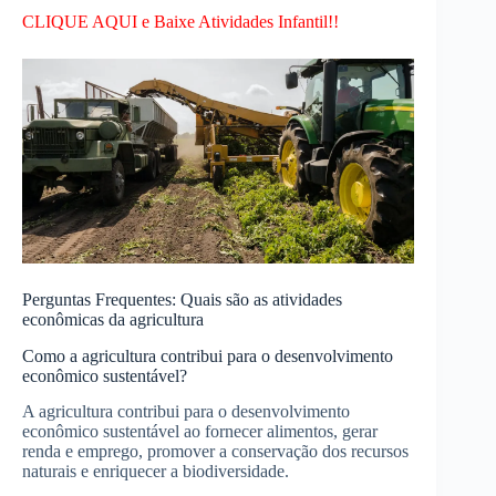
CLIQUE AQUI e Baixe Atividades Infantil!!
Perguntas Frequentes: Quais são as atividades
econômicas da agricultura
Como a agricultura contribui para o desenvolvimento
econômico sustentável?
A agricultura contribui para o desenvolvimento
econômico sustentável ao fornecer alimentos, gerar
renda e emprego, promover a conservação dos recursos
naturais e enriquecer a biodiversidade.