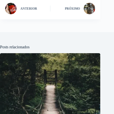
ANTERIOR
PRÓXIMO
Posts relacionados