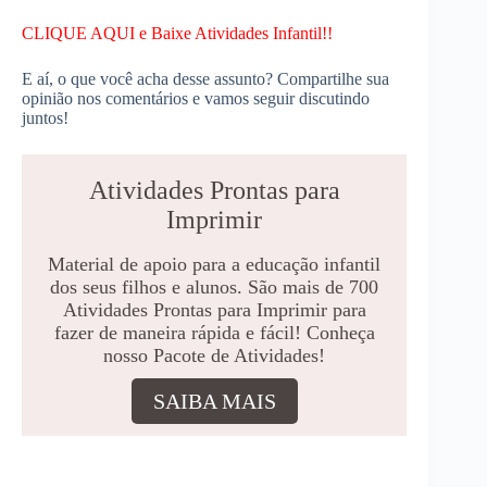
CLIQUE AQUI e Baixe Atividades Infantil!!
E aí, o que você acha desse assunto? Compartilhe sua
opinião nos comentários e vamos seguir discutindo
juntos!
Atividades Prontas para
Imprimir
Material de apoio para a educação infantil
dos seus filhos e alunos. São mais de 700
Atividades Prontas para Imprimir para
fazer de maneira rápida e fácil! Conheça
nosso Pacote de Atividades!
SAIBA MAIS