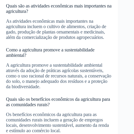
Quais são as atividades econômicas mais importantes na
agricultura?
As atividades econômicas mais importantes na
agricultura incluem o cultivo de alimentos, criação de
gado, produção de plantas ornamentais e medicinais,
além da comercialização de produtos agropecuários.
Como a agricultura promove a sustentabilidade
ambiental?
A agricultura promove a sustentabilidade ambiental
através da adoção de práticas agrícolas sustentáveis,
como o uso racional de recursos naturais, a conservação
do solo, o manejo adequado dos resíduos e a proteção
da biodiversidade.
Quais são os benefícios econômicos da agricultura para
as comunidades rurais?
Os benefícios econômicos da agricultura para as
comunidades rurais incluem a geração de empregos
locais, desenvolvimento sustentável, aumento da renda
e estímulo ao comércio local.