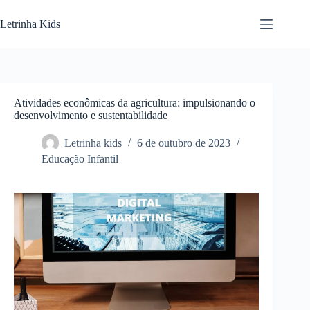
Letrinha Kids
Atividades econômicas da agricultura: impulsionando o
desenvolvimento e sustentabilidade
Letrinha kids
6 de outubro de 2023
Educação Infantil