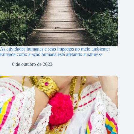
As atividades humanas e seus impactos no meio ambiente:
Entenda como a ação humana está afetando a natureza
6 de outubro de 2023