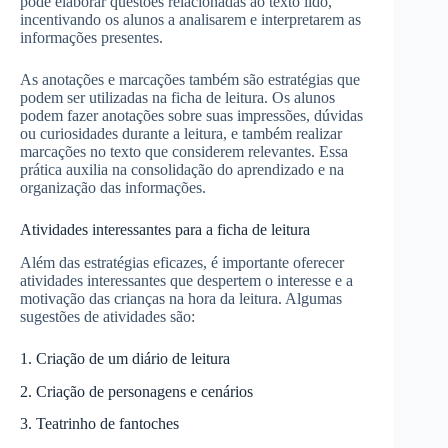
pode elaborar questões relacionadas ao texto lido,
incentivando os alunos a analisarem e interpretarem as
informações presentes.
As anotações e marcações também são estratégias que
podem ser utilizadas na ficha de leitura. Os alunos
podem fazer anotações sobre suas impressões, dúvidas
ou curiosidades durante a leitura, e também realizar
marcações no texto que considerem relevantes. Essa
prática auxilia na consolidação do aprendizado e na
organização das informações.
Atividades interessantes para a ficha de leitura
Além das estratégias eficazes, é importante oferecer
atividades interessantes que despertem o interesse e a
motivação das crianças na hora da leitura. Algumas
sugestões de atividades são:
1. Criação de um diário de leitura
2. Criação de personagens e cenários
3. Teatrinho de fantoches