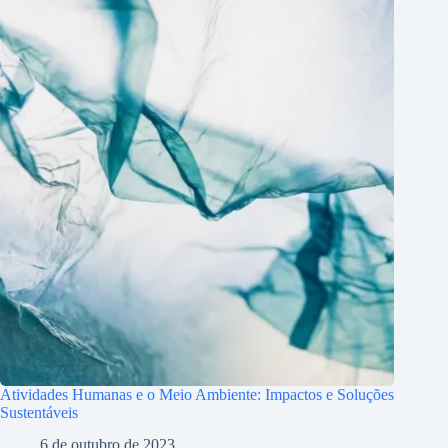
Atividades Humanas e o Meio Ambiente: Impactos e Soluções
Sustentáveis
6 de outubro de 2023