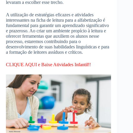
levaram a escolher esse trecho.
A utilização de estratégias eficazes e atividades
interessantes na ficha de leitura para a alfabetização é
fundamental para garantir um aprendizado significativo
e prazeroso. Ao criar um ambiente propício à leitura e
oferecer ferramentas que auxiliem os alunos nesse
processo, estaremos contribuindo para o
desenvolvimento de suas habilidades linguísticas e para
a formação de leitores assíduos e críticos.
CLIQUE AQUI e Baixe Atividades Infantil!!