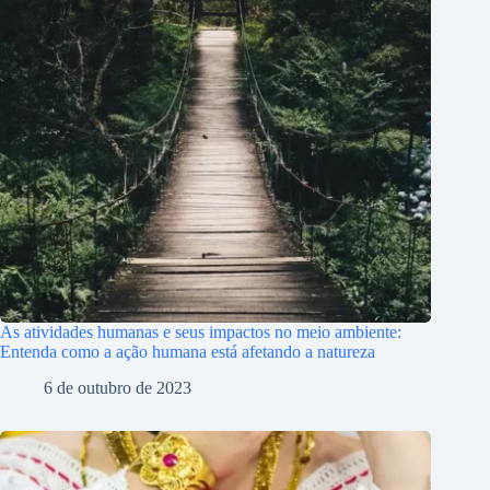
As atividades humanas e seus impactos no meio ambiente:
Entenda como a ação humana está afetando a natureza
6 de outubro de 2023