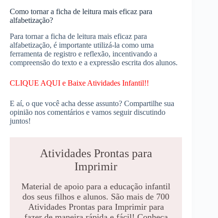
Como tornar a ficha de leitura mais eficaz para
alfabetização?
Para tornar a ficha de leitura mais eficaz para
alfabetização, é importante utilizá-la como uma
ferramenta de registro e reflexão, incentivando a
compreensão do texto e a expressão escrita dos alunos.
CLIQUE AQUI e Baixe Atividades Infantil!!
E aí, o que você acha desse assunto? Compartilhe sua
opinião nos comentários e vamos seguir discutindo
juntos!
Atividades Prontas para
Imprimir
Material de apoio para a educação infantil
dos seus filhos e alunos. São mais de 700
Atividades Prontas para Imprimir para
fazer de maneira rápida e fácil! Conheça