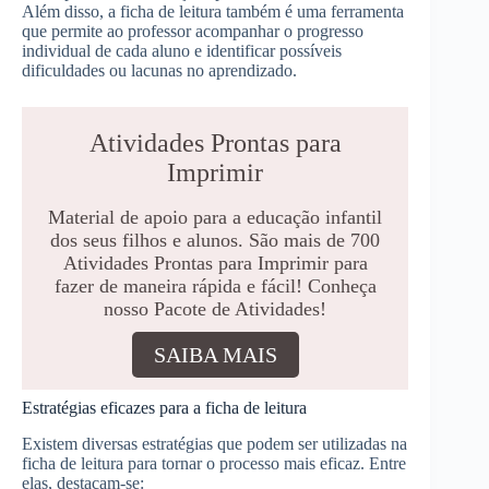
Além disso, a ficha de leitura também é uma ferramenta
que permite ao professor acompanhar o progresso
individual de cada aluno e identificar possíveis
dificuldades ou lacunas no aprendizado.
Atividades Prontas para
Imprimir
Material de apoio para a educação infantil
dos seus filhos e alunos. São mais de 700
Atividades Prontas para Imprimir para
fazer de maneira rápida e fácil! Conheça
nosso Pacote de Atividades!
SAIBA MAIS
Estratégias eficazes para a ficha de leitura
Existem diversas estratégias que podem ser utilizadas na
ficha de leitura para tornar o processo mais eficaz. Entre
elas, destacam-se: