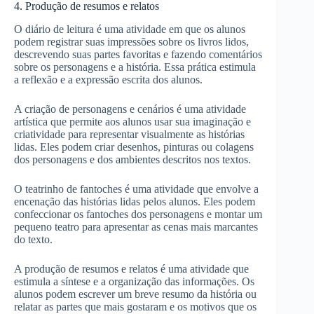
4. Produção de resumos e relatos
O diário de leitura é uma atividade em que os alunos
podem registrar suas impressões sobre os livros lidos,
descrevendo suas partes favoritas e fazendo comentários
sobre os personagens e a história. Essa prática estimula
a reflexão e a expressão escrita dos alunos.
A criação de personagens e cenários é uma atividade
artística que permite aos alunos usar sua imaginação e
criatividade para representar visualmente as histórias
lidas. Eles podem criar desenhos, pinturas ou colagens
dos personagens e dos ambientes descritos nos textos.
O teatrinho de fantoches é uma atividade que envolve a
encenação das histórias lidas pelos alunos. Eles podem
confeccionar os fantoches dos personagens e montar um
pequeno teatro para apresentar as cenas mais marcantes
do texto.
A produção de resumos e relatos é uma atividade que
estimula a síntese e a organização das informações. Os
alunos podem escrever um breve resumo da história ou
relatar as partes que mais gostaram e os motivos que os