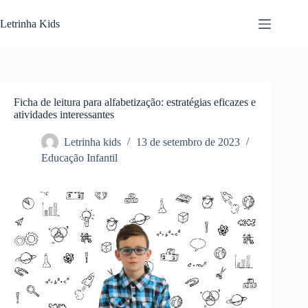
Letrinha Kids
Ficha de leitura para alfabetização: estratégias eficazes e
atividades interessantes
Letrinha kids
13 de setembro de 2023
Educação Infantil