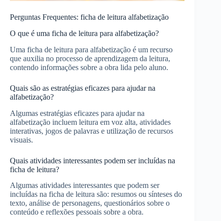
Perguntas Frequentes: ficha de leitura alfabetização
O que é uma ficha de leitura para alfabetização?
Uma ficha de leitura para alfabetização é um recurso
que auxilia no processo de aprendizagem da leitura,
contendo informações sobre a obra lida pelo aluno.
Quais são as estratégias eficazes para ajudar na
alfabetização?
Algumas estratégias eficazes para ajudar na
alfabetização incluem leitura em voz alta, atividades
interativas, jogos de palavras e utilização de recursos
visuais.
Quais atividades interessantes podem ser incluídas na
ficha de leitura?
Algumas atividades interessantes que podem ser
incluídas na ficha de leitura são: resumos ou sínteses do
texto, análise de personagens, questionários sobre o
conteúdo e reflexões pessoais sobre a obra.