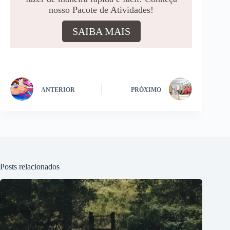
nosso Pacote de Atividades!
SAIBA MAIS
ANTERIOR
PRÓXIMO
Posts relacionados