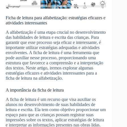
Ficha de leitura para alfabetização: estratégias eficazes e
atividades interessantes
A alfabetização é uma etapa crucial no desenvolvimento
das habilidades de leitura e escrita das crianças. Para
garantir que esse processo seja eficaz e interessante, é
importante utilizar estratégias adequadas e atividades
envolventes. A ficha de leitura é uma ferramenta que
pode auxiliar nesse processo, proporcionando uma
estrutura que favorece a compreensão e a interpretação
dos textos. Neste artigo, iremos explorar algumas
estratégias eficazes e atividades interessantes para a
ficha de leitura na alfabetização.
A importância da ficha de leitura
A ficha de leitura é um recurso que visa auxiliar os
alunos no desenvolvimento de suas habilidades de
leitura e escrita. Ela tem como objetivo proporcionar um
espaço para que as crianças possam registrar suas
impressões sobre os textos, aplicar estratégias de leitura
e interpretar as informações presentes nas obras lidas.