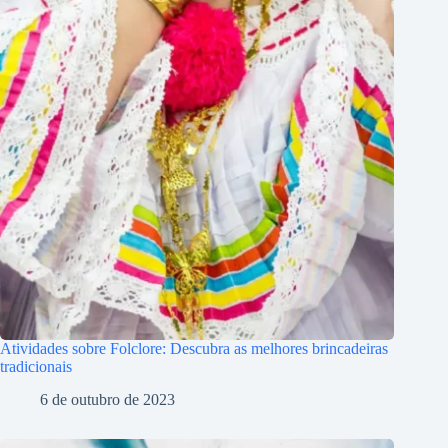
Atividades sobre Folclore: Descubra as melhores brincadeiras
tradicionais
6 de outubro de 2023