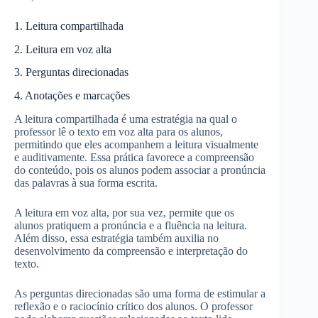
1. Leitura compartilhada
2. Leitura em voz alta
3. Perguntas direcionadas
4. Anotações e marcações
A leitura compartilhada é uma estratégia na qual o
professor lê o texto em voz alta para os alunos,
permitindo que eles acompanhem a leitura visualmente
e auditivamente. Essa prática favorece a compreensão
do conteúdo, pois os alunos podem associar a pronúncia
das palavras à sua forma escrita.
A leitura em voz alta, por sua vez, permite que os
alunos pratiquem a pronúncia e a fluência na leitura.
Além disso, essa estratégia também auxilia no
desenvolvimento da compreensão e interpretação do
texto.
As perguntas direcionadas são uma forma de estimular a
reflexão e o raciocínio crítico dos alunos. O professor