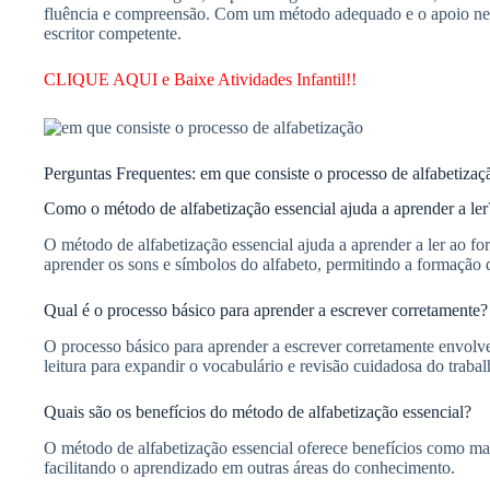
fluência e compreensão. Com um método adequado e o apoio nece
escritor competente.
CLIQUE AQUI e Baixe Atividades Infantil!!
Perguntas Frequentes: em que consiste o processo de alfabetizaç
Como o método de alfabetização essencial ajuda a aprender a ler
O método de alfabetização essencial ajuda a aprender a ler ao f
aprender os sons e símbolos do alfabeto, permitindo a formação 
Qual é o processo básico para aprender a escrever corretamente?
O processo básico para aprender a escrever corretamente envolve 
leitura para expandir o vocabulário e revisão cuidadosa do trabal
Quais são os benefícios do método de alfabetização essencial?
O método de alfabetização essencial oferece benefícios como maio
facilitando o aprendizado em outras áreas do conhecimento.