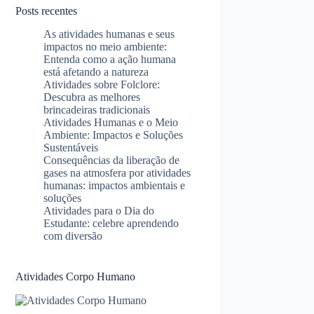
Posts recentes
As atividades humanas e seus
impactos no meio ambiente:
Entenda como a ação humana
está afetando a natureza
Atividades sobre Folclore:
Descubra as melhores
brincadeiras tradicionais
Atividades Humanas e o Meio
Ambiente: Impactos e Soluções
Sustentáveis
Consequências da liberação de
gases na atmosfera por atividades
humanas: impactos ambientais e
soluções
Atividades para o Dia do
Estudante: celebre aprendendo
com diversão
Atividades Corpo Humano