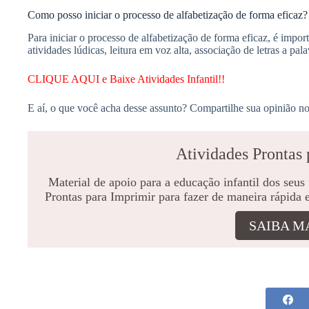
Como posso iniciar o processo de alfabetização de forma eficaz?
Para iniciar o processo de alfabetização de forma eficaz, é impo
atividades lúdicas, leitura em voz alta, associação de letras a pala
CLIQUE AQUI e Baixe Atividades Infantil!!
E aí, o que você acha desse assunto? Compartilhe sua opinião no
Atividades Prontas 
Material de apoio para a educação infantil dos seus
Prontas para Imprimir para fazer de maneira rápida 
SAIBA M