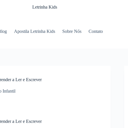
Letrinha Kids
Blog
Apostila Letrinha Kids
Sobre Nós
Contato
render a Ler e Escrever
 Infantil
render a Ler e Escrever