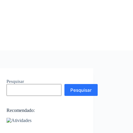
Pesquisar
Pesquisar
Recomendado: