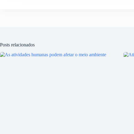
Posts relacionados