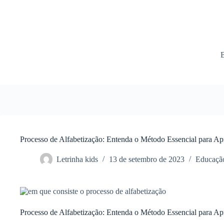
Processo de Alfabetização: Entenda o Método Essencial para Ap
Letrinha kids
13 de setembro de 2023
Educação
Processo de Alfabetização: Entenda o Método Essencial para Ap