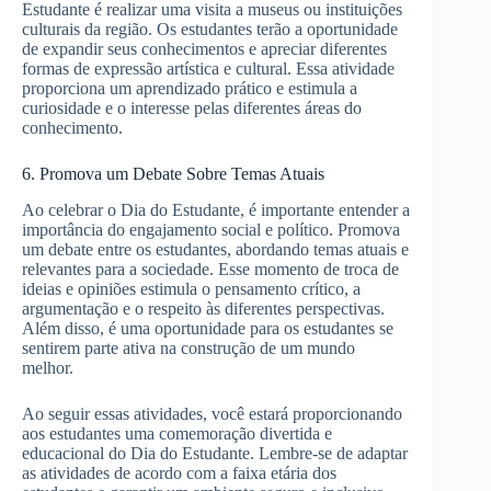
Estudante é realizar uma visita a museus ou instituições
culturais da região. Os estudantes terão a oportunidade
de expandir seus conhecimentos e apreciar diferentes
formas de expressão artística e cultural. Essa atividade
proporciona um aprendizado prático e estimula a
curiosidade e o interesse pelas diferentes áreas do
conhecimento.
6. Promova um Debate Sobre Temas Atuais
Ao celebrar o Dia do Estudante, é importante entender a
importância do engajamento social e político. Promova
um debate entre os estudantes, abordando temas atuais e
relevantes para a sociedade. Esse momento de troca de
ideias e opiniões estimula o pensamento crítico, a
argumentação e o respeito às diferentes perspectivas.
Além disso, é uma oportunidade para os estudantes se
sentirem parte ativa na construção de um mundo
melhor.
Ao seguir essas atividades, você estará proporcionando
aos estudantes uma comemoração divertida e
educacional do Dia do Estudante. Lembre-se de adaptar
as atividades de acordo com a faixa etária dos