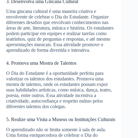
3. Desenvolva uma Gincana Cultural
Uma gincana cultural é uma maneira criativa e
envolvente de celebrar o Dia do Estudante. Organize
diferentes desafios que envolvam conhecimentos nas
áreas de arte, literatura, música e história. Os estudantes
podem participar em equipes e realizar tarefas como
teatrinhos, quiz de perguntas e respostas, e até mesmo
apresentações musicais. Essa atividade promove o
aprendizado de forma divertida e interativa.
4. Promova uma Mostra de Talentos
O Dia do Estudante é a oportunidade perfeita para
valorizar os talentos dos estudantes. Promova uma
mostra de talentos, onde os estudantes possam expor
suas habilidades artísticas, como música, dança, teatro,
poesia, entre outros. Essa atividade incentiva a
criatividade, autoconfiança e respeito mútuo pelos
diferentes talentos dos colegas.
5. Realize uma Visita a Museus ou Instituições Culturais
O aprendizado não se limita somente à sala de aula.
Uma forma enriquecedora de celebrar o Dia do