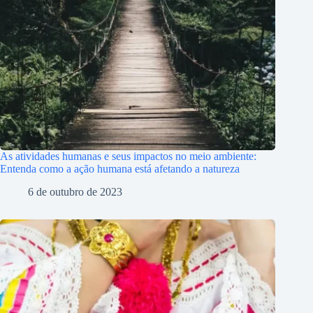
As atividades humanas e seus impactos no meio ambiente:
Entenda como a ação humana está afetando a natureza
6 de outubro de 2023