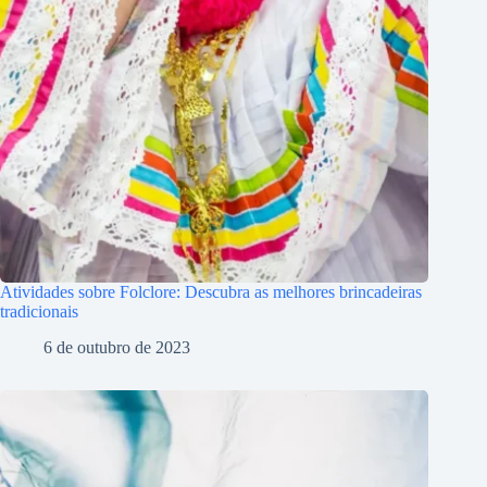
Atividades sobre Folclore: Descubra as melhores brincadeiras
tradicionais
6 de outubro de 2023