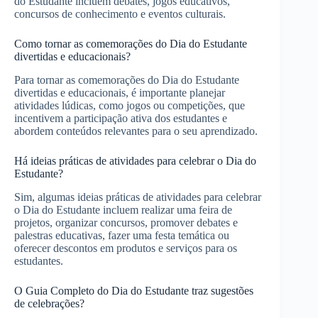
do Estudante incluem debates, jogos educativos,
concursos de conhecimento e eventos culturais.
Como tornar as comemorações do Dia do Estudante
divertidas e educacionais?
Para tornar as comemorações do Dia do Estudante
divertidas e educacionais, é importante planejar
atividades lúdicas, como jogos ou competições, que
incentivem a participação ativa dos estudantes e
abordem conteúdos relevantes para o seu aprendizado.
Há ideias práticas de atividades para celebrar o Dia do
Estudante?
Sim, algumas ideias práticas de atividades para celebrar
o Dia do Estudante incluem realizar uma feira de
projetos, organizar concursos, promover debates e
palestras educativas, fazer uma festa temática ou
oferecer descontos em produtos e serviços para os
estudantes.
O Guia Completo do Dia do Estudante traz sugestões
de celebrações?