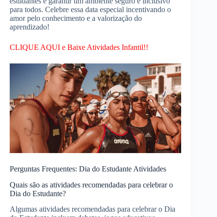
estudantes e garantir um ambiente seguro e inclusivo
para todos. Celebre essa data especial incentivando o
amor pelo conhecimento e a valorização do
aprendizado!
CLIQUE AQUI e Baixe Atividades Infantil!!
Perguntas Frequentes: Dia do Estudante Atividades
Quais são as atividades recomendadas para celebrar o
Dia do Estudante?
Algumas atividades recomendadas para celebrar o Dia