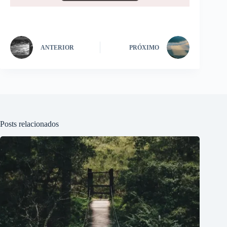
ANTERIOR
PRÓXIMO
Posts relacionados