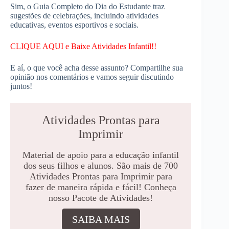
Sim, o Guia Completo do Dia do Estudante traz
sugestões de celebrações, incluindo atividades
educativas, eventos esportivos e sociais.
CLIQUE AQUI e Baixe Atividades Infantil!!
E aí, o que você acha desse assunto? Compartilhe sua
opinião nos comentários e vamos seguir discutindo
juntos!
Atividades Prontas para
Imprimir
Material de apoio para a educação infantil
dos seus filhos e alunos. São mais de 700
Atividades Prontas para Imprimir para
fazer de maneira rápida e fácil! Conheça
nosso Pacote de Atividades!
SAIBA MAIS