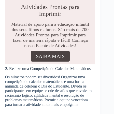
Atividades Prontas para
Imprimir
Material de apoio para a educação infantil
dos seus filhos e alunos. São mais de 700
Atividades Prontas para Imprimir para
fazer de maneira rápida e fácil! Conheça
nosso Pacote de Atividades!
SAIBA MAIS
2. Realize uma Competição de Cálculos Matemáticos
Os números podem ser divertidos! Organizar uma
competição de cálculos matemáticos é uma forma
animada de celebrar o Dia do Estudante. Divida os
participantes em equipes e crie desafios que envolvam
raciocínio lógico, agilidade mental e resolução de
problemas matemáticos. Premie a equipe vencedora
para tornar a atividade ainda mais empolgante.