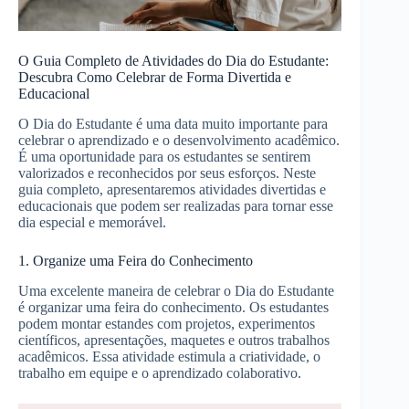
O Guia Completo de Atividades do Dia do Estudante:
Descubra Como Celebrar de Forma Divertida e
Educacional
O Dia do Estudante é uma data muito importante para
celebrar o aprendizado e o desenvolvimento acadêmico.
É uma oportunidade para os estudantes se sentirem
valorizados e reconhecidos por seus esforços. Neste
guia completo, apresentaremos atividades divertidas e
educacionais que podem ser realizadas para tornar esse
dia especial e memorável.
1. Organize uma Feira do Conhecimento
Uma excelente maneira de celebrar o Dia do Estudante
é organizar uma feira do conhecimento. Os estudantes
podem montar estandes com projetos, experimentos
científicos, apresentações, maquetes e outros trabalhos
acadêmicos. Essa atividade estimula a criatividade, o
trabalho em equipe e o aprendizado colaborativo.