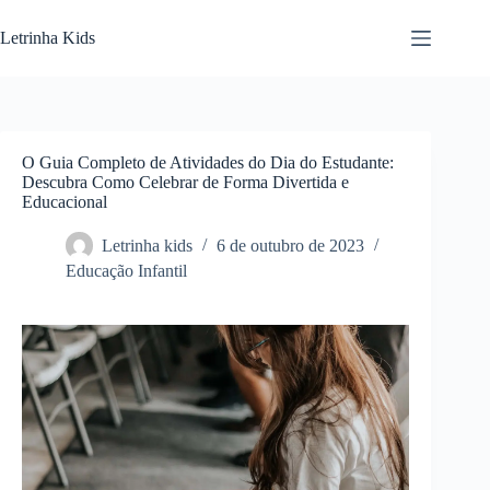
Letrinha Kids
O Guia Completo de Atividades do Dia do Estudante:
Descubra Como Celebrar de Forma Divertida e
Educacional
Letrinha kids
6 de outubro de 2023
Educação Infantil