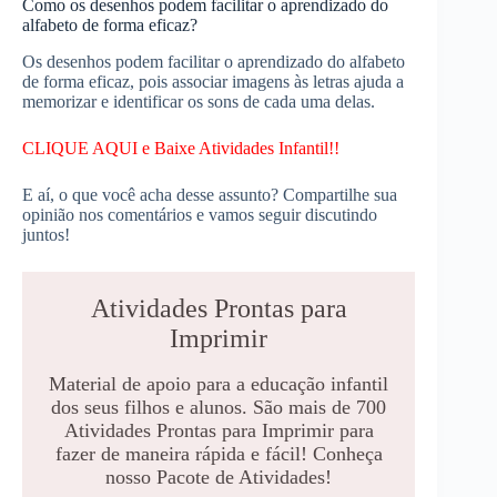
Como os desenhos podem facilitar o aprendizado do
alfabeto de forma eficaz?
Os desenhos podem facilitar o aprendizado do alfabeto
de forma eficaz, pois associar imagens às letras ajuda a
memorizar e identificar os sons de cada uma delas.
CLIQUE AQUI e Baixe Atividades Infantil!!
E aí, o que você acha desse assunto? Compartilhe sua
opinião nos comentários e vamos seguir discutindo
juntos!
Atividades Prontas para
Imprimir
Material de apoio para a educação infantil
dos seus filhos e alunos. São mais de 700
Atividades Prontas para Imprimir para
fazer de maneira rápida e fácil! Conheça
nosso Pacote de Atividades!