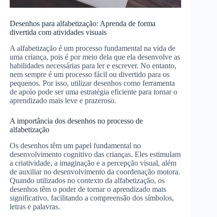
Desenhos para alfabetização: Aprenda de forma
divertida com atividades visuais
A alfabetização é um processo fundamental na vida de
uma criança, pois é por meio dela que ela desenvolve as
habilidades necessárias para ler e escrever. No entanto,
nem sempre é um processo fácil ou divertido para os
pequenos. Por isso, utilizar desenhos como ferramenta
de apoio pode ser uma estratégia eficiente para tornar o
aprendizado mais leve e prazeroso.
A importância dos desenhos no processo de
alfabetização
Os desenhos têm um papel fundamental no
desenvolvimento cognitivo das crianças. Eles estimulam
a criatividade, a imaginação e a percepção visual, além
de auxiliar no desenvolvimento da coordenação motora.
Quando utilizados no contexto da alfabetização, os
desenhos têm o poder de tornar o aprendizado mais
significativo, facilitando a compreensão dos símbolos,
letras e palavras.