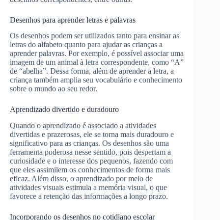
Desenhos para aprender letras e palavras
Os desenhos podem ser utilizados tanto para ensinar as
letras do alfabeto quanto para ajudar as crianças a
aprender palavras. Por exemplo, é possível associar uma
imagem de um animal à letra correspondente, como “A”
de “abelha”. Dessa forma, além de aprender a letra, a
criança também amplia seu vocabulário e conhecimento
sobre o mundo ao seu redor.
Aprendizado divertido e duradouro
Quando o aprendizado é associado a atividades
divertidas e prazerosas, ele se torna mais duradouro e
significativo para as crianças. Os desenhos são uma
ferramenta poderosa nesse sentido, pois despertam a
curiosidade e o interesse dos pequenos, fazendo com
que eles assimilem os conhecimentos de forma mais
eficaz. Além disso, o aprendizado por meio de
atividades visuais estimula a memória visual, o que
favorece a retenção das informações a longo prazo.
Incorporando os desenhos no cotidiano escolar