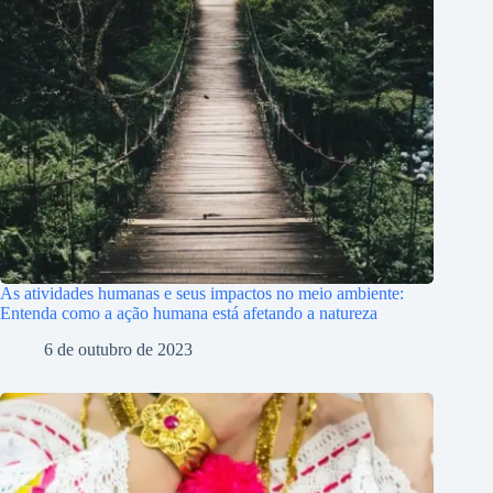
As atividades humanas e seus impactos no meio ambiente:
Entenda como a ação humana está afetando a natureza
6 de outubro de 2023