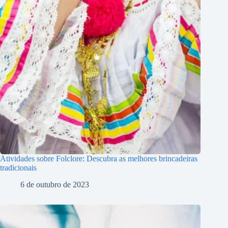
Atividades sobre Folclore: Descubra as melhores brincadeiras
tradicionais
6 de outubro de 2023