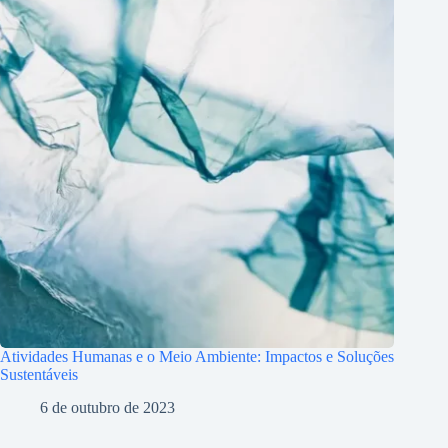
Atividades Humanas e o Meio Ambiente: Impactos e Soluções
Sustentáveis
6 de outubro de 2023