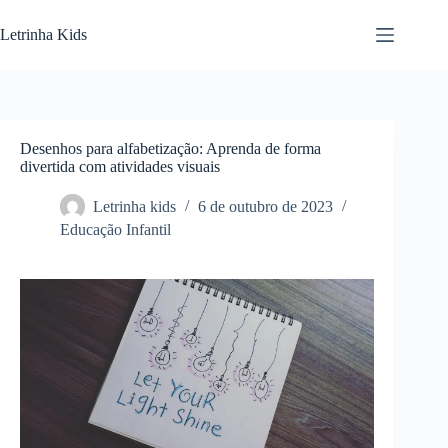
Letrinha Kids
Desenhos para alfabetização: Aprenda de forma
divertida com atividades visuais
Letrinha kids
6 de outubro de 2023
Educação Infantil