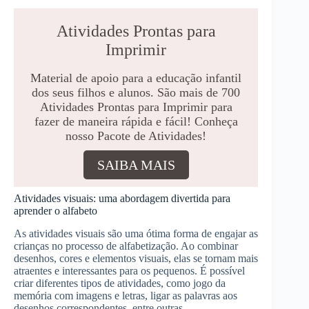
Atividades Prontas para
Imprimir
Material de apoio para a educação infantil
dos seus filhos e alunos. São mais de 700
Atividades Prontas para Imprimir para
fazer de maneira rápida e fácil! Conheça
nosso Pacote de Atividades!
SAIBA MAIS
Atividades visuais: uma abordagem divertida para
aprender o alfabeto
As atividades visuais são uma ótima forma de engajar as
crianças no processo de alfabetização. Ao combinar
desenhos, cores e elementos visuais, elas se tornam mais
atraentes e interessantes para os pequenos. É possível
criar diferentes tipos de atividades, como jogo da
memória com imagens e letras, ligar as palavras aos
desenhos correspondentes, entre outras.