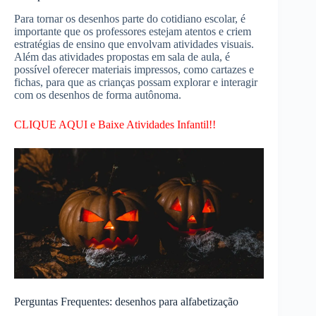
Para tornar os desenhos parte do cotidiano escolar, é
importante que os professores estejam atentos e criem
estratégias de ensino que envolvam atividades visuais.
Além das atividades propostas em sala de aula, é
possível oferecer materiais impressos, como cartazes e
fichas, para que as crianças possam explorar e interagir
com os desenhos de forma autônoma.
CLIQUE AQUI e Baixe Atividades Infantil!!
Perguntas Frequentes: desenhos para alfabetização