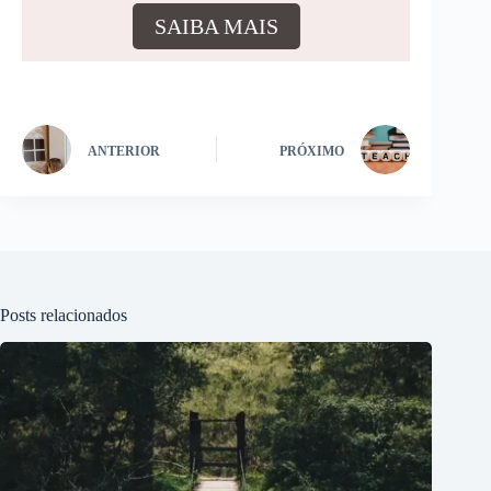
SAIBA MAIS
ANTERIOR
PRÓXIMO
Posts relacionados