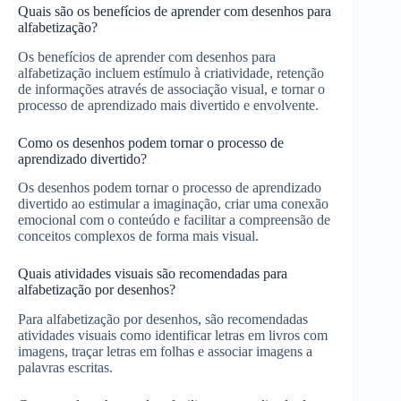
Quais são os benefícios de aprender com desenhos para
alfabetização?
Os benefícios de aprender com desenhos para
alfabetização incluem estímulo à criatividade, retenção
de informações através de associação visual, e tornar o
processo de aprendizado mais divertido e envolvente.
Como os desenhos podem tornar o processo de
aprendizado divertido?
Os desenhos podem tornar o processo de aprendizado
divertido ao estimular a imaginação, criar uma conexão
emocional com o conteúdo e facilitar a compreensão de
conceitos complexos de forma mais visual.
Quais atividades visuais são recomendadas para
alfabetização por desenhos?
Para alfabetização por desenhos, são recomendadas
atividades visuais como identificar letras em livros com
imagens, traçar letras em folhas e associar imagens a
palavras escritas.