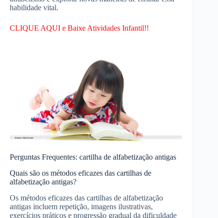
habilidade vital.
CLIQUE AQUI e Baixe Atividades Infantil!!
Perguntas Frequentes: cartilha de alfabetização antigas
Quais são os métodos eficazes das cartilhas de
alfabetização antigas?
Os métodos eficazes das cartilhas de alfabetização
antigas incluem repetição, imagens ilustrativas,
exercícios práticos e progressão gradual da dificuldade