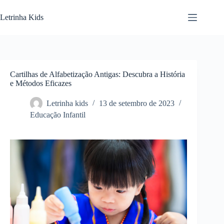
Letrinha Kids
Cartilhas de Alfabetização Antigas: Descubra a História
e Métodos Eficazes
Letrinha kids
13 de setembro de 2023
Educação Infantil