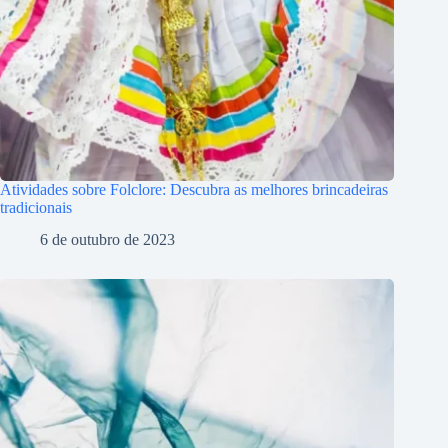
Atividades sobre Folclore: Descubra as melhores brincadeiras
tradicionais
6 de outubro de 2023