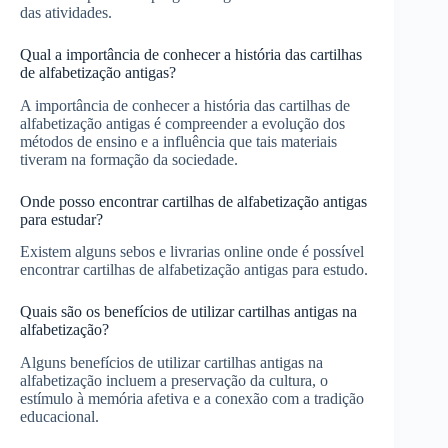
das atividades.
Qual a importância de conhecer a história das cartilhas
de alfabetização antigas?
A importância de conhecer a história das cartilhas de
alfabetização antigas é compreender a evolução dos
métodos de ensino e a influência que tais materiais
tiveram na formação da sociedade.
Onde posso encontrar cartilhas de alfabetização antigas
para estudar?
Existem alguns sebos e livrarias online onde é possível
encontrar cartilhas de alfabetização antigas para estudo.
Quais são os benefícios de utilizar cartilhas antigas na
alfabetização?
Alguns benefícios de utilizar cartilhas antigas na
alfabetização incluem a preservação da cultura, o
estímulo à memória afetiva e a conexão com a tradição
educacional.