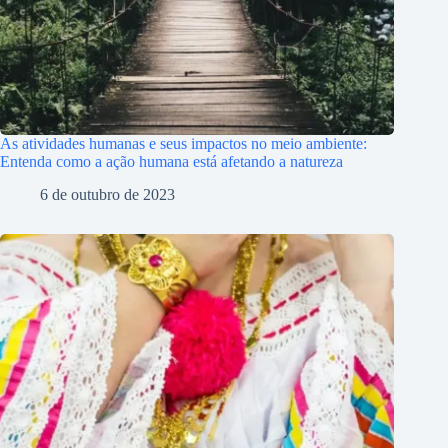
As atividades humanas e seus impactos no meio ambiente:
Entenda como a ação humana está afetando a natureza
6 de outubro de 2023