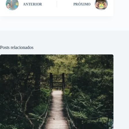
ANTERIOR
PRÓXIMO
Posts relacionados