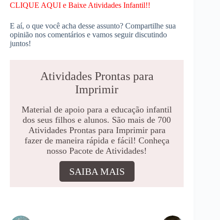
CLIQUE AQUI e Baixe Atividades Infantil!!
E aí, o que você acha desse assunto? Compartilhe sua
opinião nos comentários e vamos seguir discutindo
juntos!
Atividades Prontas para
Imprimir
Material de apoio para a educação infantil
dos seus filhos e alunos. São mais de 700
Atividades Prontas para Imprimir para
fazer de maneira rápida e fácil! Conheça
nosso Pacote de Atividades!
SAIBA MAIS