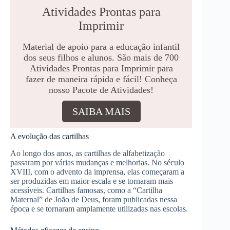
Atividades Prontas para
Imprimir
Material de apoio para a educação infantil
dos seus filhos e alunos. São mais de 700
Atividades Prontas para Imprimir para
fazer de maneira rápida e fácil! Conheça
nosso Pacote de Atividades!
SAIBA MAIS
A evolução das cartilhas
Ao longo dos anos, as cartilhas de alfabetização
passaram por várias mudanças e melhorias. No século
XVIII, com o advento da imprensa, elas começaram a
ser produzidas em maior escala e se tornaram mais
acessíveis. Cartilhas famosas, como a “Cartilha
Maternal” de João de Deus, foram publicadas nessa
época e se tornaram amplamente utilizadas nas escolas.