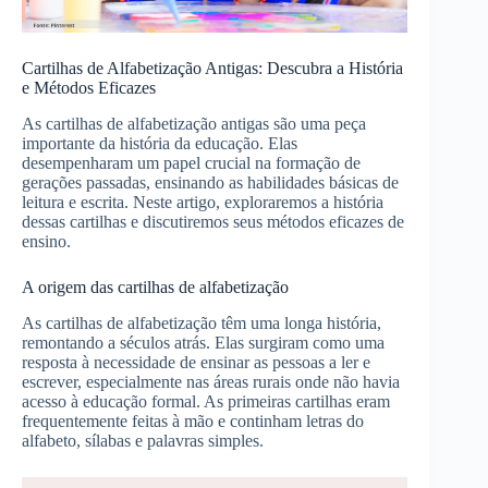
Cartilhas de Alfabetização Antigas: Descubra a História
e Métodos Eficazes
As cartilhas de alfabetização antigas são uma peça
importante da história da educação. Elas
desempenharam um papel crucial na formação de
gerações passadas, ensinando as habilidades básicas de
leitura e escrita. Neste artigo, exploraremos a história
dessas cartilhas e discutiremos seus métodos eficazes de
ensino.
A origem das cartilhas de alfabetização
As cartilhas de alfabetização têm uma longa história,
remontando a séculos atrás. Elas surgiram como uma
resposta à necessidade de ensinar as pessoas a ler e
escrever, especialmente nas áreas rurais onde não havia
acesso à educação formal. As primeiras cartilhas eram
frequentemente feitas à mão e continham letras do
alfabeto, sílabas e palavras simples.