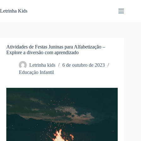
Letrinha Kids
Atividades de Festas Juninas para Alfabetização –
Explore a diversão com aprendizado
Letrinha kids
6 de outubro de 2023
Educação Infantil