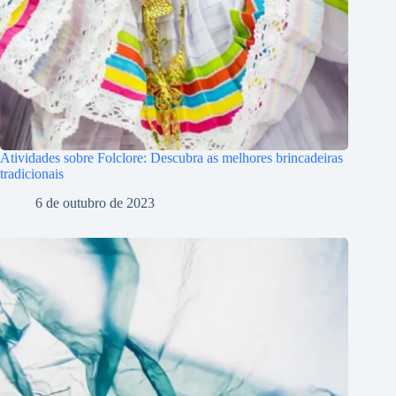
Atividades sobre Folclore: Descubra as melhores brincadeiras
tradicionais
6 de outubro de 2023