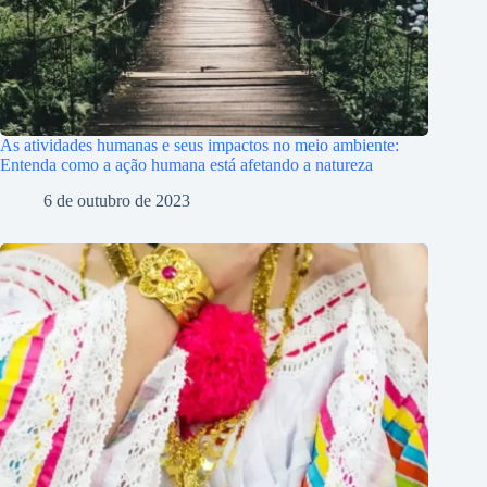
As atividades humanas e seus impactos no meio ambiente:
Entenda como a ação humana está afetando a natureza
6 de outubro de 2023