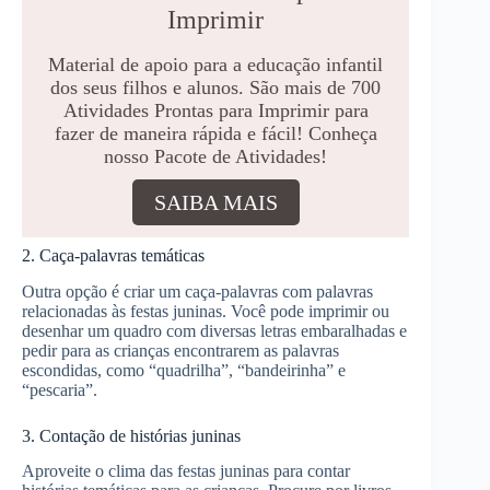
Imprimir
Material de apoio para a educação infantil
dos seus filhos e alunos. São mais de 700
Atividades Prontas para Imprimir para
fazer de maneira rápida e fácil! Conheça
nosso Pacote de Atividades!
SAIBA MAIS
2. Caça-palavras temáticas
Outra opção é criar um caça-palavras com palavras
relacionadas às festas juninas. Você pode imprimir ou
desenhar um quadro com diversas letras embaralhadas e
pedir para as crianças encontrarem as palavras
escondidas, como “quadrilha”, “bandeirinha” e
“pescaria”.
3. Contação de histórias juninas
Aproveite o clima das festas juninas para contar