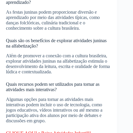
aprendizado?
As festas juninas podem proporcionar diversão e
aprendizado por meio das atividades típicas, como
danças folclóricas, culinária tradicional e o
conhecimento sobre a cultura brasileira.
Quais são os benefícios de explorar atividades juninas
na alfabetização?
Além de promover a conexão com a cultura brasileira,
explorar atividades juninas na alfabetização estimula o
desenvolvimento da leitura, escrita e oralidade de forma
lúdica e contextualizada.
Quais recursos podem ser utilizados para tornar as
atividades mais interativas?
Algumas opções para tornar as atividades mais
interativas podem incluir o uso de tecnologia, como
jogos educativos, vídeos interativos ou até mesmo a
participação ativa dos alunos por meio de debates e
discussões em grupo.