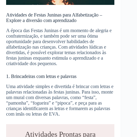
Atividades de Festas Juninas para Alfabetização –
Explore a diversão com aprendizado
A época das Festas Juninas é um momento de alegria e
confraternização, e também pode ser uma ótima
oportunidade para desenvolver habilidades de
alfabetização nas crianças. Com atividades lúdicas e
divertidas, é possível explorar temas relacionados às
festas juninas enquanto estimula o aprendizado e a
criatividade dos pequenos.
1. Brincadeiras com letras e palavras
Uma atividade simples e divertida é brincar com letras e
palavras relacionadas às festas juninas. Para isso, monte
um mural com diversas palavras, como “festa”,
“pamonha”, “fogueira” e “pipoca”, e peça para as
crianças identificarem as letras e formarem as palavras
com imãs ou letras de EVA.
Atividades Prontas para