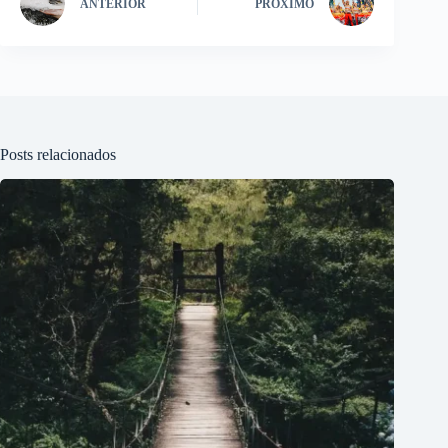
ANTERIOR
PRÓXIMO
Posts relacionados