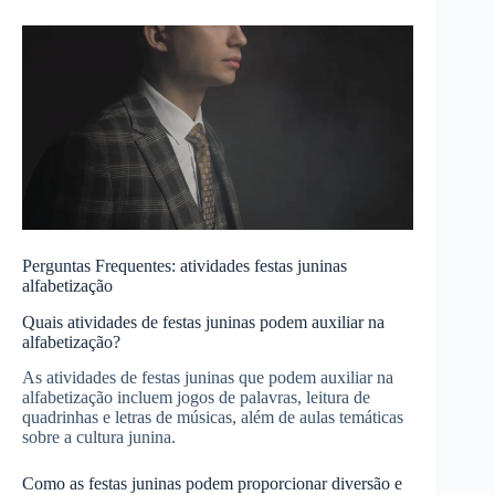
Perguntas Frequentes: atividades festas juninas
alfabetização
Quais atividades de festas juninas podem auxiliar na
alfabetização?
As atividades de festas juninas que podem auxiliar na
alfabetização incluem jogos de palavras, leitura de
quadrinhas e letras de músicas, além de aulas temáticas
sobre a cultura junina.
Como as festas juninas podem proporcionar diversão e