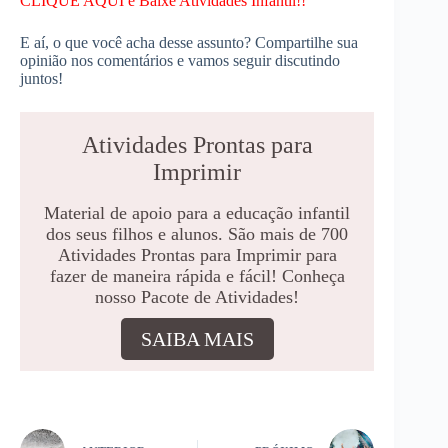
CLIQUE AQUI e Baixe Atividades Infantil!!
E aí, o que você acha desse assunto? Compartilhe sua
opinião nos comentários e vamos seguir discutindo
juntos!
Atividades Prontas para
Imprimir
Material de apoio para a educação infantil
dos seus filhos e alunos. São mais de 700
Atividades Prontas para Imprimir para
fazer de maneira rápida e fácil! Conheça
nosso Pacote de Atividades!
SAIBA MAIS