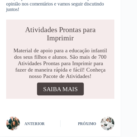
opinião nos comentários e vamos seguir discutindo
juntos!
Atividades Prontas para
Imprimir
Material de apoio para a educação infantil
dos seus filhos e alunos. São mais de 700
Atividades Prontas para Imprimir para
fazer de maneira rápida e fácil! Conheça
nosso Pacote de Atividades!
SAIBA MAIS
ANTERIOR
PRÓXIMO