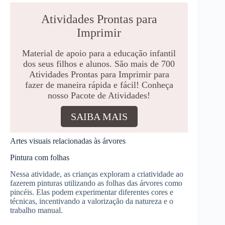
Atividades Prontas para
Imprimir
Material de apoio para a educação infantil
dos seus filhos e alunos. São mais de 700
Atividades Prontas para Imprimir para
fazer de maneira rápida e fácil! Conheça
nosso Pacote de Atividades!
SAIBA MAIS
Artes visuais relacionadas às árvores
Pintura com folhas
Nessa atividade, as crianças exploram a criatividade ao
fazerem pinturas utilizando as folhas das árvores como
pincéis. Elas podem experimentar diferentes cores e
técnicas, incentivando a valorização da natureza e o
trabalho manual.