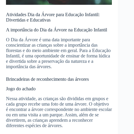
Atividades Dia da Árvore para Educação Infantil:
Divertidas e Educativas
A importância do Dia da Árvore na Educação Infantil
O Dia da Árvore é uma data importante para
conscientizar as crianças sobre a importância das
florestas e do meio ambiente em geral. Para a Educação
Infantil, é uma oportunidade de ensinar de forma lúdica
e divertida sobre a preservação da natureza e a
importância das árvores.
Brincadeiras de reconhecimento das árvores
Jogo do achado
Nessa atividade, as crianças são divididas em grupos e
cada grupo recebe uma foto de uma árvore. O objetivo
é encontrar a árvore correspondente no ambiente escolar
ou em uma visita a um parque. Assim, além de se
divertirem, as crianças aprendem a reconhecer
diferentes espécies de árvores.