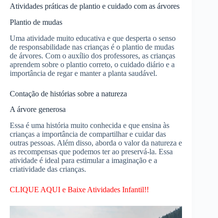
Atividades práticas de plantio e cuidado com as árvores
Plantio de mudas
Uma atividade muito educativa e que desperta o senso
de responsabilidade nas crianças é o plantio de mudas
de árvores. Com o auxílio dos professores, as crianças
aprendem sobre o plantio correto, o cuidado diário e a
importância de regar e manter a planta saudável.
Contação de histórias sobre a natureza
A árvore generosa
Essa é uma história muito conhecida e que ensina às
crianças a importância de compartilhar e cuidar das
outras pessoas. Além disso, aborda o valor da natureza e
as recompensas que podemos ter ao preservá-la. Essa
atividade é ideal para estimular a imaginação e a
criatividade das crianças.
CLIQUE AQUI e Baixe Atividades Infantil!!