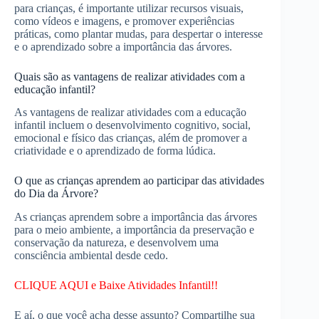
para crianças, é importante utilizar recursos visuais,
como vídeos e imagens, e promover experiências
práticas, como plantar mudas, para despertar o interesse
e o aprendizado sobre a importância das árvores.
Quais são as vantagens de realizar atividades com a
educação infantil?
As vantagens de realizar atividades com a educação
infantil incluem o desenvolvimento cognitivo, social,
emocional e físico das crianças, além de promover a
criatividade e o aprendizado de forma lúdica.
O que as crianças aprendem ao participar das atividades
do Dia da Árvore?
As crianças aprendem sobre a importância das árvores
para o meio ambiente, a importância da preservação e
conservação da natureza, e desenvolvem uma
consciência ambiental desde cedo.
CLIQUE AQUI e Baixe Atividades Infantil!!
E aí, o que você acha desse assunto? Compartilhe sua