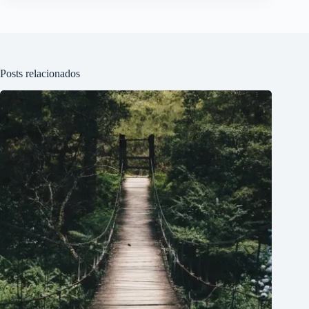
Posts relacionados