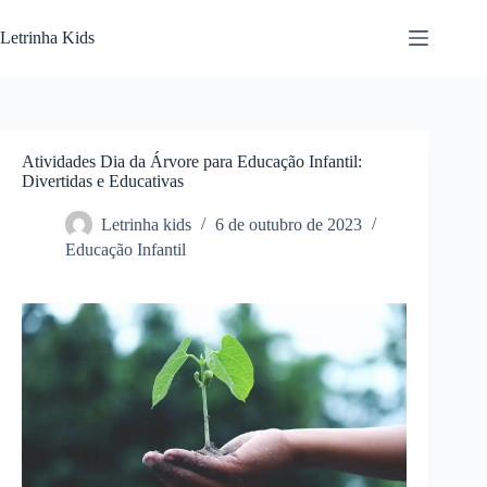
Letrinha Kids
Atividades Dia da Árvore para Educação Infantil:
Divertidas e Educativas
Letrinha kids
6 de outubro de 2023
Educação Infantil