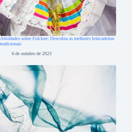
Atividades sobre Folclore: Descubra as melhores brincadeiras
tradicionais
6 de outubro de 2023