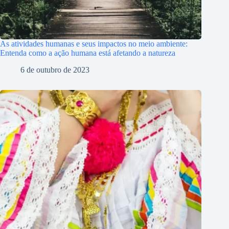
As atividades humanas e seus impactos no meio ambiente:
Entenda como a ação humana está afetando a natureza
6 de outubro de 2023