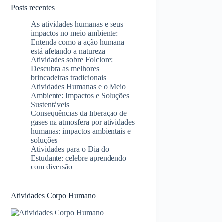
Posts recentes
As atividades humanas e seus
impactos no meio ambiente:
Entenda como a ação humana
está afetando a natureza
Atividades sobre Folclore:
Descubra as melhores
brincadeiras tradicionais
Atividades Humanas e o Meio
Ambiente: Impactos e Soluções
Sustentáveis
Consequências da liberação de
gases na atmosfera por atividades
humanas: impactos ambientais e
soluções
Atividades para o Dia do
Estudante: celebre aprendendo
com diversão
Atividades Corpo Humano