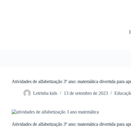
Atividades de alfabetização 3º ano: matemática divertida para a
Letrinha kids
13 de setembro de 2023
Educação
Atividades de alfabetização 3º ano: matemática divertida para a