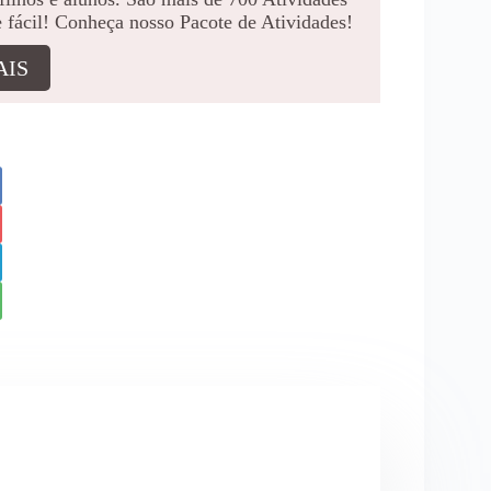
e fácil! Conheça nosso Pacote de Atividades!
AIS