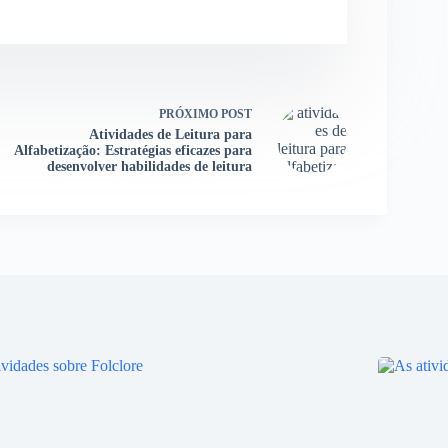
PRÓXIMO
POST
Atividades de Leitura para
Alfabetização: Estratégias eficazes para
desenvolver habilidades de leitura