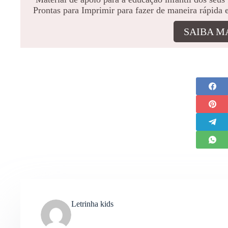
Prontas para Imprimir para fazer de maneira rápida 
SAIBA M
Letrinha kids