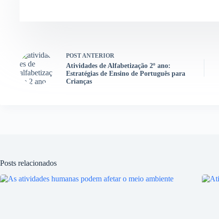
POST
ANTERIOR
Atividades de Alfabetização 2º ano:
Estratégias de Ensino de Português para
Crianças
Posts relacionados