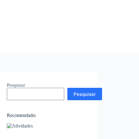
Pesquisar
Pesquisar
Recomendado: