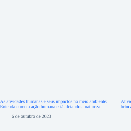
As atividades humanas e seus impactos no meio ambiente:
Ativi
Entenda como a ação humana está afetando a natureza
brinc
6 de outubro de 2023