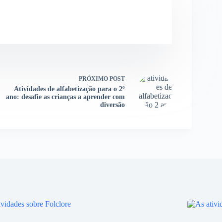
PRÓXIMO
POST
Atividades de alfabetização para o 2º
ano: desafie as crianças a aprender com
diversão