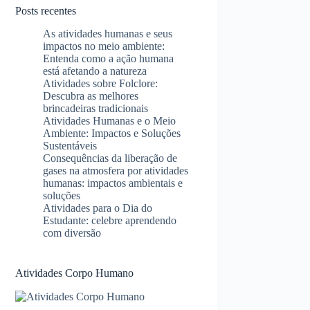
Posts recentes
As atividades humanas e seus
impactos no meio ambiente:
Entenda como a ação humana
está afetando a natureza
Atividades sobre Folclore:
Descubra as melhores
brincadeiras tradicionais
Atividades Humanas e o Meio
Ambiente: Impactos e Soluções
Sustentáveis
Consequências da liberação de
gases na atmosfera por atividades
humanas: impactos ambientais e
soluções
Atividades para o Dia do
Estudante: celebre aprendendo
com diversão
Atividades Corpo Humano