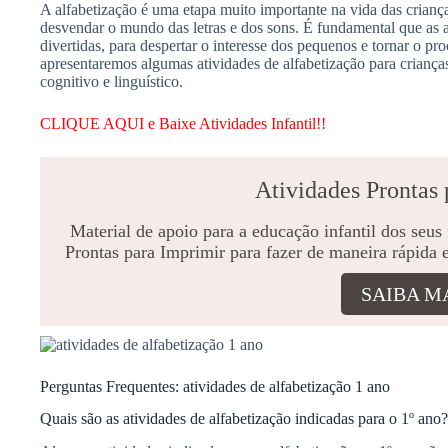
A alfabetização é uma etapa muito importante na vida das crian
desvendar o mundo das letras e dos sons. É fundamental que as a
divertidas, para despertar o interesse dos pequenos e tornar o p
apresentaremos algumas atividades de alfabetização para criança
cognitivo e linguístico.
CLIQUE AQUI e Baixe Atividades Infantil!!
Atividades Prontas 
Material de apoio para a educação infantil dos seus
Prontas para Imprimir para fazer de maneira rápida 
SAIBA M
Perguntas Frequentes: atividades de alfabetização 1 ano
Quais são as atividades de alfabetização indicadas para o 1º ano?