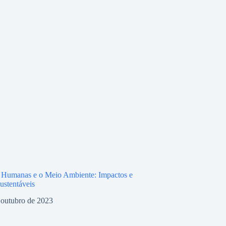
 Humanas e o Meio Ambiente: Impactos e
ustentáveis
 outubro de 2023