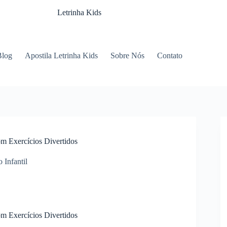
Letrinha Kids
Blog
Apostila Letrinha Kids
Sobre Nós
Contato
m Exercícios Divertidos
 Infantil
m Exercícios Divertidos