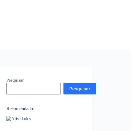
Pesquisar
Pesquisar
Recomendado: