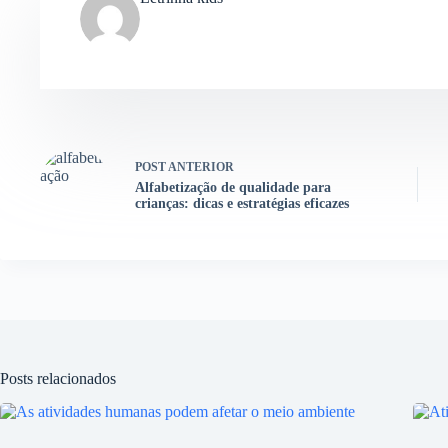
POST
ANTERIOR
Alfabetização de qualidade para
crianças: dicas e estratégias eficazes
Posts relacionados