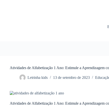
Atividades de Alfabetização 1 Ano: Estimule a Aprendizagem co
Letrinha kids
13 de setembro de 2023
Educação
Atividades de Alfabetização 1 Ano: Estimule a Aprendizagem co