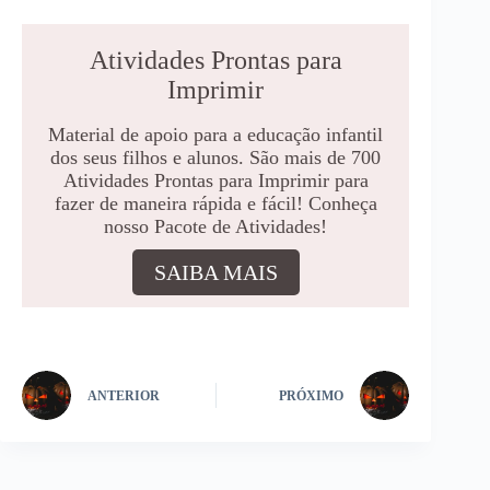
Atividades Prontas para
Imprimir
Material de apoio para a educação infantil
dos seus filhos e alunos. São mais de 700
Atividades Prontas para Imprimir para
fazer de maneira rápida e fácil! Conheça
nosso Pacote de Atividades!
SAIBA MAIS
ANTERIOR
PRÓXIMO