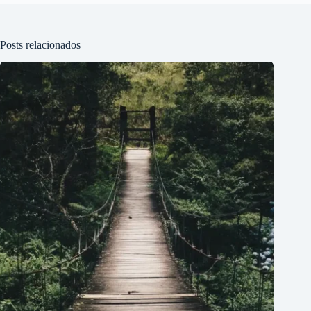
Posts relacionados