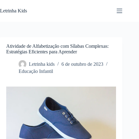
Letrinha Kids
Atividade de Alfabetização com Sílabas Complexas:
Estratégias Eficientes para Aprender
Letrinha kids
6 de outubro de 2023
Educação Infantil