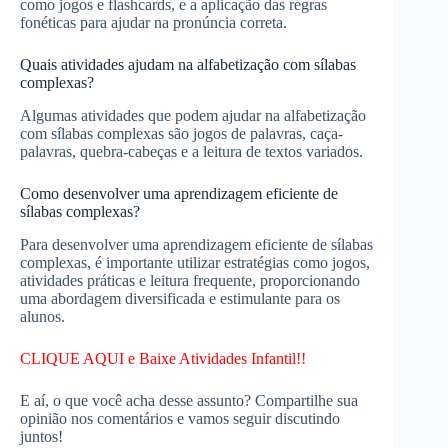
como jogos e flashcards, e a aplicação das regras
fonéticas para ajudar na pronúncia correta.
Quais atividades ajudam na alfabetização com sílabas
complexas?
Algumas atividades que podem ajudar na alfabetização
com sílabas complexas são jogos de palavras, caça-
palavras, quebra-cabeças e a leitura de textos variados.
Como desenvolver uma aprendizagem eficiente de
sílabas complexas?
Para desenvolver uma aprendizagem eficiente de sílabas
complexas, é importante utilizar estratégias como jogos,
atividades práticas e leitura frequente, proporcionando
uma abordagem diversificada e estimulante para os
alunos.
CLIQUE AQUI e Baixe Atividades Infantil!!
E aí, o que você acha desse assunto? Compartilhe sua
opinião nos comentários e vamos seguir discutindo
juntos!