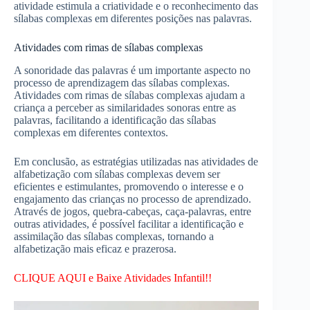
atividade estimula a criatividade e o reconhecimento das
sílabas complexas em diferentes posições nas palavras.
Atividades com rimas de sílabas complexas
A sonoridade das palavras é um importante aspecto no
processo de aprendizagem das sílabas complexas.
Atividades com rimas de sílabas complexas ajudam a
criança a perceber as similaridades sonoras entre as
palavras, facilitando a identificação das sílabas
complexas em diferentes contextos.
Em conclusão, as estratégias utilizadas nas atividades de
alfabetização com sílabas complexas devem ser
eficientes e estimulantes, promovendo o interesse e o
engajamento das crianças no processo de aprendizado.
Através de jogos, quebra-cabeças, caça-palavras, entre
outras atividades, é possível facilitar a identificação e
assimilação das sílabas complexas, tornando a
alfabetização mais eficaz e prazerosa.
CLIQUE AQUI e Baixe Atividades Infantil!!