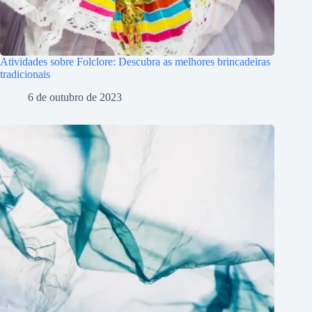
Atividades sobre Folclore: Descubra as melhores brincadeiras
tradicionais
6 de outubro de 2023