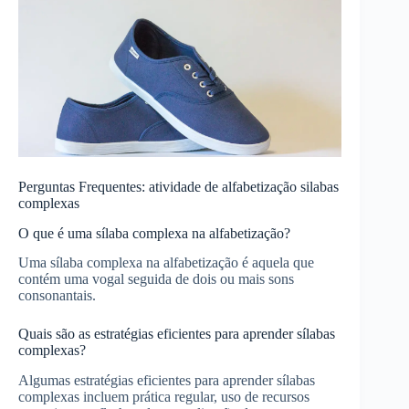
Perguntas Frequentes: atividade de alfabetização silabas
complexas
O que é uma sílaba complexa na alfabetização?
Uma sílaba complexa na alfabetização é aquela que
contém uma vogal seguida de dois ou mais sons
consonantais.
Quais são as estratégias eficientes para aprender sílabas
complexas?
Algumas estratégias eficientes para aprender sílabas
complexas incluem prática regular, uso de recursos