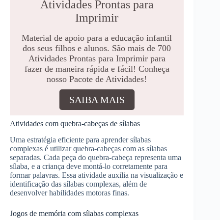
Atividades Prontas para
Imprimir
Material de apoio para a educação infantil
dos seus filhos e alunos. São mais de 700
Atividades Prontas para Imprimir para
fazer de maneira rápida e fácil! Conheça
nosso Pacote de Atividades!
SAIBA MAIS
Atividades com quebra-cabeças de sílabas
Uma estratégia eficiente para aprender sílabas
complexas é utilizar quebra-cabeças com as sílabas
separadas. Cada peça do quebra-cabeça representa uma
sílaba, e a criança deve montá-lo corretamente para
formar palavras. Essa atividade auxilia na visualização e
identificação das sílabas complexas, além de
desenvolver habilidades motoras finas.
Jogos de memória com sílabas complexas