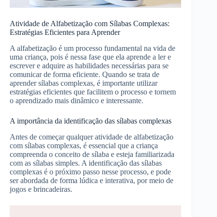
Atividade de Alfabetização com Sílabas Complexas:
Estratégias Eficientes para Aprender
A alfabetização é um processo fundamental na vida de
uma criança, pois é nessa fase que ela aprende a ler e
escrever e adquire as habilidades necessárias para se
comunicar de forma eficiente. Quando se trata de
aprender sílabas complexas, é importante utilizar
estratégias eficientes que facilitem o processo e tornem
o aprendizado mais dinâmico e interessante.
A importância da identificação das sílabas complexas
Antes de começar qualquer atividade de alfabetização
com sílabas complexas, é essencial que a criança
compreenda o conceito de sílaba e esteja familiarizada
com as sílabas simples. A identificação das sílabas
complexas é o próximo passo nesse processo, e pode
ser abordada de forma lúdica e interativa, por meio de
jogos e brincadeiras.