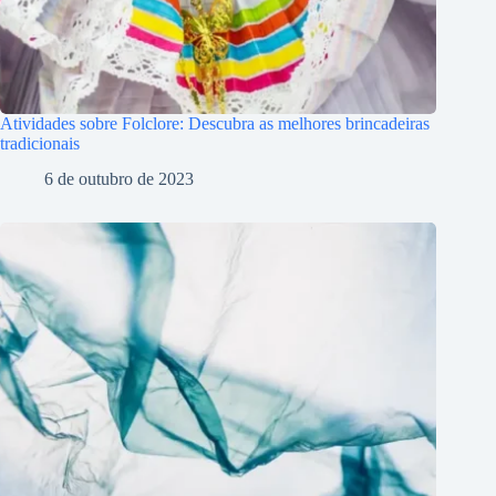
Atividades sobre Folclore: Descubra as melhores brincadeiras
tradicionais
6 de outubro de 2023