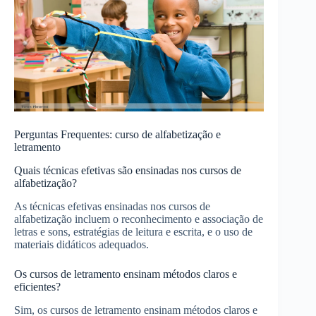
Perguntas Frequentes: curso de alfabetização e
letramento
Quais técnicas efetivas são ensinadas nos cursos de
alfabetização?
As técnicas efetivas ensinadas nos cursos de
alfabetização incluem o reconhecimento e associação de
letras e sons, estratégias de leitura e escrita, e o uso de
materiais didáticos adequados.
Os cursos de letramento ensinam métodos claros e
eficientes?
Sim, os cursos de letramento ensinam métodos claros e