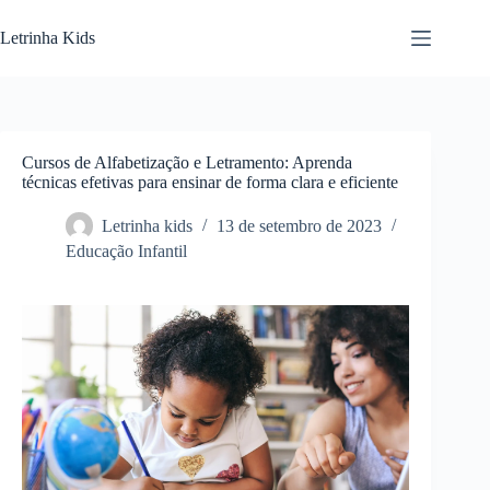
Letrinha Kids
Cursos de Alfabetização e Letramento: Aprenda
técnicas efetivas para ensinar de forma clara e eficiente
Letrinha kids
13 de setembro de 2023
Educação Infantil