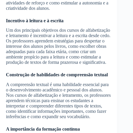
atividades de reforço e como estimular a autonomia e a
criatividade dos alunos.
Incentivo à leitura e à escrita
Um dos principais objetivos dos cursos de alfabetização
e letramento é incentivar a leitura e a escrita desde cedo.
Os professores aprendem estratégias para despertar o
interesse dos alunos pelos livros, como escolher obras
adequadas para cada faixa etária, como criar um
ambiente propício para a leitura e como estimular a
produção de textos de forma prazerosa e significativa.
Construção de habilidades de compreensão textual
A compreensão textual é uma habilidade essencial para
o desenvolvimento acadêmico e pessoal dos alunos.
Nos cursos de alfabetização e letramento, os professores
aprendem técnicas para ensinar os estudantes a
interpretar e compreender diferentes tipos de textos,
como identificar informações importantes, como fazer
inferências e como expandir seu vocabulário.
A importância da formação contínua