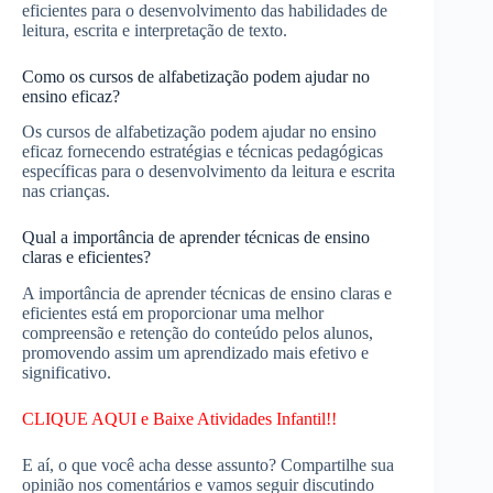
eficientes para o desenvolvimento das habilidades de
leitura, escrita e interpretação de texto.
Como os cursos de alfabetização podem ajudar no
ensino eficaz?
Os cursos de alfabetização podem ajudar no ensino
eficaz fornecendo estratégias e técnicas pedagógicas
específicas para o desenvolvimento da leitura e escrita
nas crianças.
Qual a importância de aprender técnicas de ensino
claras e eficientes?
A importância de aprender técnicas de ensino claras e
eficientes está em proporcionar uma melhor
compreensão e retenção do conteúdo pelos alunos,
promovendo assim um aprendizado mais efetivo e
significativo.
CLIQUE AQUI e Baixe Atividades Infantil!!
E aí, o que você acha desse assunto? Compartilhe sua
opinião nos comentários e vamos seguir discutindo