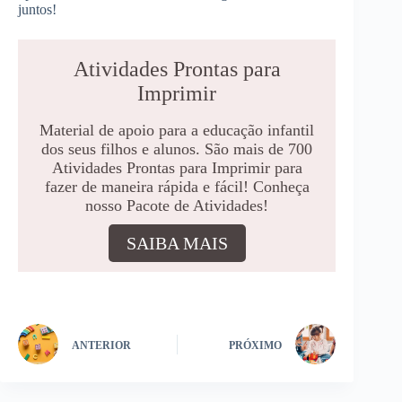
juntos!
Atividades Prontas para
Imprimir
Material de apoio para a educação infantil
dos seus filhos e alunos. São mais de 700
Atividades Prontas para Imprimir para
fazer de maneira rápida e fácil! Conheça
nosso Pacote de Atividades!
SAIBA MAIS
ANTERIOR
PRÓXIMO