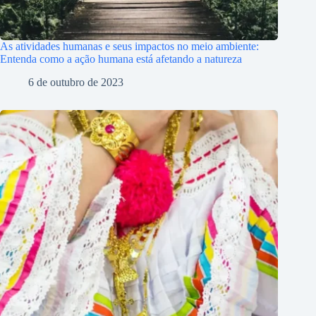
As atividades humanas e seus impactos no meio ambiente:
Entenda como a ação humana está afetando a natureza
6 de outubro de 2023