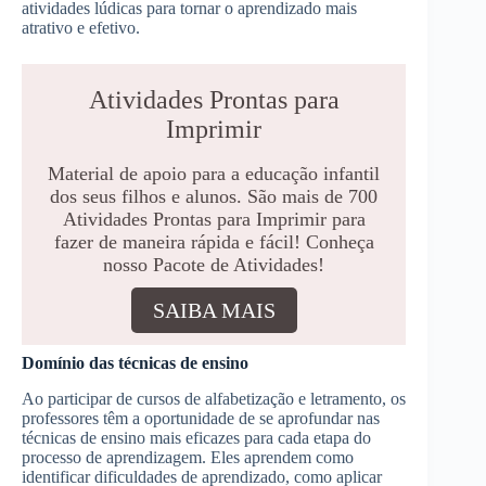
atividades lúdicas para tornar o aprendizado mais
atrativo e efetivo.
Atividades Prontas para
Imprimir
Material de apoio para a educação infantil
dos seus filhos e alunos. São mais de 700
Atividades Prontas para Imprimir para
fazer de maneira rápida e fácil! Conheça
nosso Pacote de Atividades!
SAIBA MAIS
Domínio das técnicas de ensino
Ao participar de cursos de alfabetização e letramento, os
professores têm a oportunidade de se aprofundar nas
técnicas de ensino mais eficazes para cada etapa do
processo de aprendizagem. Eles aprendem como
identificar dificuldades de aprendizado, como aplicar