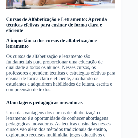
Cursos de Alfabetização e Letramento: Aprenda
técnicas efetivas para ensinar de forma clara e
eficiente
A importância dos cursos de alfabetização e
letramento
Os cursos de alfabetização e letramento são
fundamentais para proporcionar uma educação de
qualidade a todos os alunos. Nesses cursos, os
professores aprendem técnicas e estratégias efetivas para
ensinar de forma clara e eficiente, auxiliando os
estudantes a adquirirem habilidades de leitura, escrita e
compreensão de textos.
Abordagens pedagógicas inovadoras
Uma das vantagens dos cursos de alfabetização e
letramento é a oportunidade de conhecer abordagens
pedagógicas inovadoras. As técnicas ensinadas nesses
cursos vão além dos métodos tradicionais de ensino,
explorando recursos multimídia, jogos educativos e