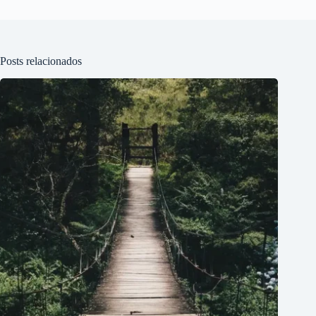
Posts relacionados