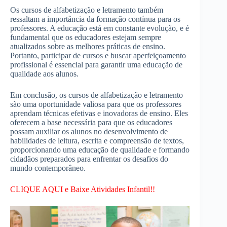
Os cursos de alfabetização e letramento também
ressaltam a importância da formação contínua para os
professores. A educação está em constante evolução, e é
fundamental que os educadores estejam sempre
atualizados sobre as melhores práticas de ensino.
Portanto, participar de cursos e buscar aperfeiçoamento
profissional é essencial para garantir uma educação de
qualidade aos alunos.
Em conclusão, os cursos de alfabetização e letramento
são uma oportunidade valiosa para que os professores
aprendam técnicas efetivas e inovadoras de ensino. Eles
oferecem a base necessária para que os educadores
possam auxiliar os alunos no desenvolvimento de
habilidades de leitura, escrita e compreensão de textos,
proporcionando uma educação de qualidade e formando
cidadãos preparados para enfrentar os desafios do
mundo contemporâneo.
CLIQUE AQUI e Baixe Atividades Infantil!!