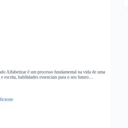
dizado Alfabetizar é um processo fundamental na vida de uma
a e escrita, habilidades essenciais para o seu futuro…
ficiente