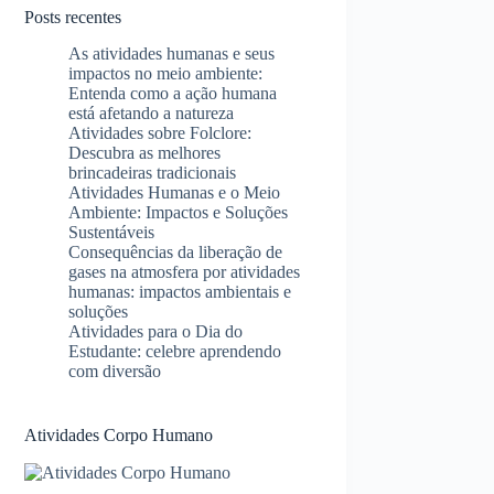
Posts recentes
As atividades humanas e seus
impactos no meio ambiente:
Entenda como a ação humana
está afetando a natureza
Atividades sobre Folclore:
Descubra as melhores
brincadeiras tradicionais
Atividades Humanas e o Meio
Ambiente: Impactos e Soluções
Sustentáveis
Consequências da liberação de
gases na atmosfera por atividades
humanas: impactos ambientais e
soluções
Atividades para o Dia do
Estudante: celebre aprendendo
com diversão
Atividades Corpo Humano