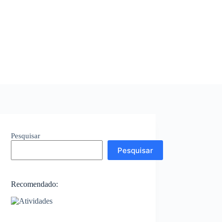
Pesquisar
Pesquisar
Recomendado: