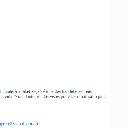
ficiente A alfabetização é uma das habilidades mais
a vida. No entanto, muitas vezes pode ser um desafio para
 aprendizado divertido