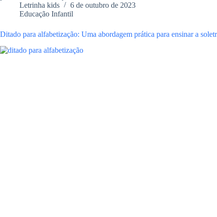
Letrinha kids
6 de outubro de 2023
Educação Infantil
Ditado para alfabetização: Uma abordagem prática para ensinar a soletr