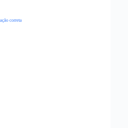
ação correta