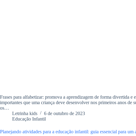
Frases para alfabetizar: promova a aprendizagem de forma divertida e e
importantes que uma criança deve desenvolver nos primeiros anos de su
os…
Letrinha kids
6 de outubro de 2023
Educação Infantil
Planejando atividades para a educação infantil: guia essencial para um