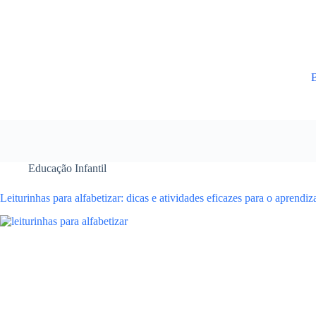
Educação Infantil
Leiturinhas para alfabetizar: dicas e atividades eficazes para o aprendi