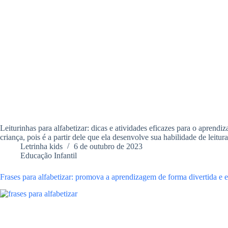
Leiturinhas para alfabetizar: dicas e atividades eficazes para o apren
criança, pois é a partir dele que ela desenvolve sua habilidade de leitur
Letrinha kids
6 de outubro de 2023
Educação Infantil
Frases para alfabetizar: promova a aprendizagem de forma divertida e e