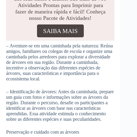
Atividades Prontas para Imprimir para
fazer de maneira rápida e fácil! Conheça
nosso Pacote de Atividades!
SAIBA MAIS
– Aventure-se em uma caminhada pela natureza: Reúna
amigos, familiares ou colegas de escola e organize uma
caminhada pelos arredores para explorar a diversidade
de árvores em sua região. Durante a caminhada,
incentive a observação das diferentes espécies de
árvores, suas características e importância para o
ecossistema local.
– Identificação de árvores: Antes da caminhada, prepare
um guia com fotos e informações sobre as árvores da
região. Durante o percurso, desafie os participantes a
identificar as árvores com base nas características
aprendidas. Essa atividade estimula o conhecimento
sobre as diferentes espécies e suas peculiaridades.
Preservação e cuidado com as árvores