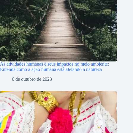
As atividades humanas e seus impactos no meio ambiente:
Entenda como a ação humana está afetando a natureza
6 de outubro de 2023