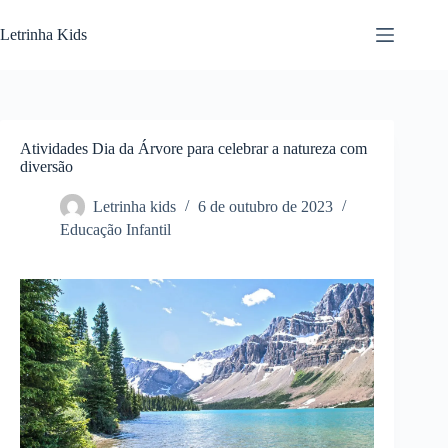
Letrinha Kids
Atividades Dia da Árvore para celebrar a natureza com
diversão
Letrinha kids
6 de outubro de 2023
Educação Infantil