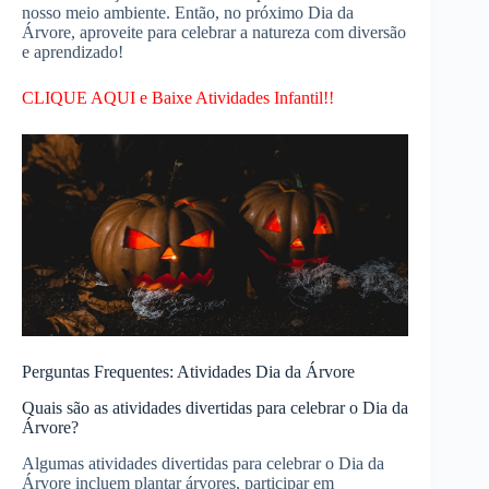
nosso meio ambiente. Então, no próximo Dia da
Árvore, aproveite para celebrar a natureza com diversão
e aprendizado!
CLIQUE AQUI e Baixe Atividades Infantil!!
Perguntas Frequentes: Atividades Dia da Árvore
Quais são as atividades divertidas para celebrar o Dia da
Árvore?
Algumas atividades divertidas para celebrar o Dia da
Árvore incluem plantar árvores, participar em