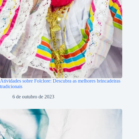
Atividades sobre Folclore: Descubra as melhores brincadeiras
tradicionais
6 de outubro de 2023