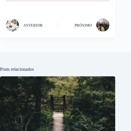
ANTERIOR
PRÓXIMO
Posts relacionados