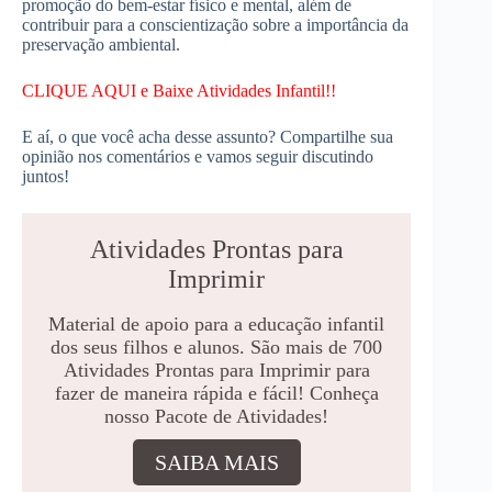
promoção do bem-estar físico e mental, além de
contribuir para a conscientização sobre a importância da
preservação ambiental.
CLIQUE AQUI e Baixe Atividades Infantil!!
E aí, o que você acha desse assunto? Compartilhe sua
opinião nos comentários e vamos seguir discutindo
juntos!
Atividades Prontas para
Imprimir
Material de apoio para a educação infantil
dos seus filhos e alunos. São mais de 700
Atividades Prontas para Imprimir para
fazer de maneira rápida e fácil! Conheça
nosso Pacote de Atividades!
SAIBA MAIS