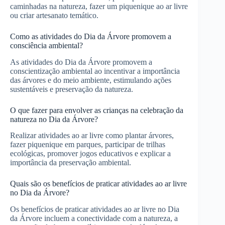
caminhadas na natureza, fazer um piquenique ao ar livre
ou criar artesanato temático.
Como as atividades do Dia da Árvore promovem a
consciência ambiental?
As atividades do Dia da Árvore promovem a
conscientização ambiental ao incentivar a importância
das árvores e do meio ambiente, estimulando ações
sustentáveis e preservação da natureza.
O que fazer para envolver as crianças na celebração da
natureza no Dia da Árvore?
Realizar atividades ao ar livre como plantar árvores,
fazer piquenique em parques, participar de trilhas
ecológicas, promover jogos educativos e explicar a
importância da preservação ambiental.
Quais são os benefícios de praticar atividades ao ar livre
no Dia da Árvore?
Os benefícios de praticar atividades ao ar livre no Dia
da Árvore incluem a conectividade com a natureza, a