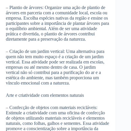
– Plantio de árvores: Organize uma ação de plantio de
árvores em parceria com a comunidade local, escola ou
empresa. Escolha espécies nativas da região e ensine os
participantes sobre a importância de plantar árvores para
o equilíbrio ambiental. Além de ser uma atividade
prática e divertida, o plantio de árvores contribui
diretamente para a preservação da natureza.
– Criação de um jardim vertical: Uma alternativa para
quem não tem muito espaço é a criação de um jardim
vertical. Essa atividade pode ser realizada em escolas,
empresas ou até mesmo dentro de casa. O jardim
vertical não só contribui para a purificação do ar e a
estética do ambiente, mas também proporciona um
vínculo emocional com a natureza.
Arte e criatividade com elementos naturais
– Confecção de objetos com materiais recicláveis:
Estimule a criatividade com uma oficina de confecção
de objetos utilizando materiais recicláveis e elementos
naturais, como folhas, galhos e sementes. Essa atividade
promove a conscientização sobre a importância da