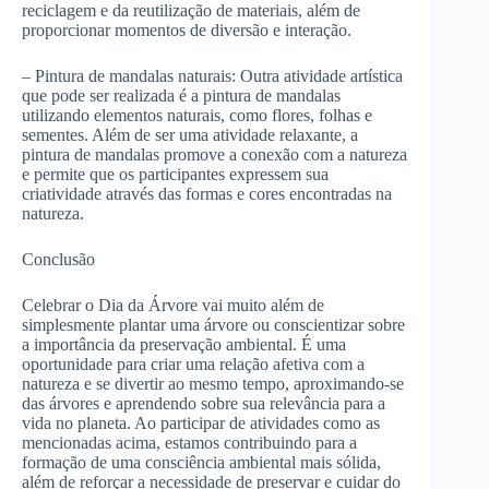
reciclagem e da reutilização de materiais, além de
proporcionar momentos de diversão e interação.
– Pintura de mandalas naturais: Outra atividade artística
que pode ser realizada é a pintura de mandalas
utilizando elementos naturais, como flores, folhas e
sementes. Além de ser uma atividade relaxante, a
pintura de mandalas promove a conexão com a natureza
e permite que os participantes expressem sua
criatividade através das formas e cores encontradas na
natureza.
Conclusão
Celebrar o Dia da Árvore vai muito além de
simplesmente plantar uma árvore ou conscientizar sobre
a importância da preservação ambiental. É uma
oportunidade para criar uma relação afetiva com a
natureza e se divertir ao mesmo tempo, aproximando-se
das árvores e aprendendo sobre sua relevância para a
vida no planeta. Ao participar de atividades como as
mencionadas acima, estamos contribuindo para a
formação de uma consciência ambiental mais sólida,
além de reforçar a necessidade de preservar e cuidar do