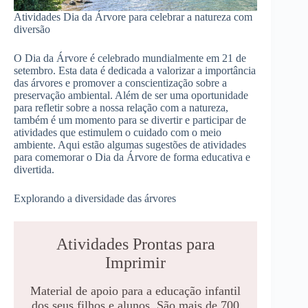
Atividades Dia da Árvore para celebrar a natureza com
diversão
O Dia da Árvore é celebrado mundialmente em 21 de
setembro. Esta data é dedicada a valorizar a importância
das árvores e promover a conscientização sobre a
preservação ambiental. Além de ser uma oportunidade
para refletir sobre a nossa relação com a natureza,
também é um momento para se divertir e participar de
atividades que estimulem o cuidado com o meio
ambiente. Aqui estão algumas sugestões de atividades
para comemorar o Dia da Árvore de forma educativa e
divertida.
Explorando a diversidade das árvores
Atividades Prontas para
Imprimir
Material de apoio para a educação infantil
dos seus filhos e alunos. São mais de 700