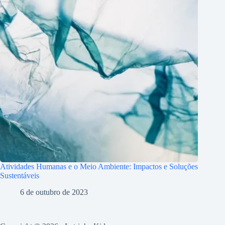
Atividades Humanas e o Meio Ambiente: Impactos e Soluções
Sustentáveis
6 de outubro de 2023