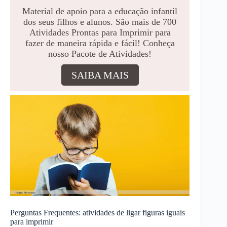
Material de apoio para a educação infantil
dos seus filhos e alunos. São mais de 700
Atividades Prontas para Imprimir para
fazer de maneira rápida e fácil! Conheça
nosso Pacote de Atividades!
SAIBA MAIS
Perguntas Frequentes: atividades de ligar figuras iguais
para imprimir