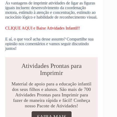
As vantagens de imprimir atividades de ligar as figuras
iguais incluem: desenvolvimento da coordenação
motora, estímulo à atenção e concentração, estímulo ao
raciocínio lógico e habilidade de reconhecimento visual.
CLIQUE AQUI e Baixe Atividades Infantil!!
E aí, o que você acha desse assunto? Compartilhe sua
opinião nos comentários e vamos seguir discutindo
juntos!
Atividades Prontas para
Imprimir
Material de apoio para a educação infantil
dos seus filhos e alunos. São mais de 700
Atividades Prontas para Imprimir para
fazer de maneira rápida e fácil! Conheça
nosso Pacote de Atividades!
SAIBA MAIS