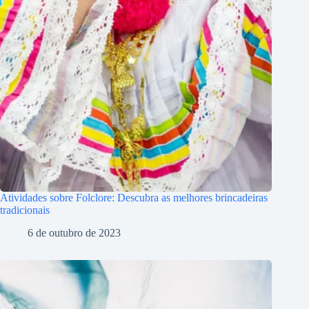
Atividades sobre Folclore: Descubra as melhores brincadeiras
tradicionais
6 de outubro de 2023