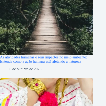
As atividades humanas e seus impactos no meio ambiente:
Entenda como a ação humana está afetando a natureza
6 de outubro de 2023