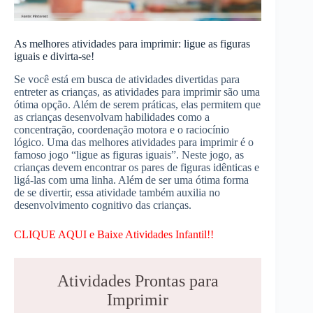
As melhores atividades para imprimir: ligue as figuras
iguais e divirta-se!
Se você está em busca de atividades divertidas para
entreter as crianças, as atividades para imprimir são uma
ótima opção. Além de serem práticas, elas permitem que
as crianças desenvolvam habilidades como a
concentração, coordenação motora e o raciocínio
lógico. Uma das melhores atividades para imprimir é o
famoso jogo “ligue as figuras iguais”. Neste jogo, as
crianças devem encontrar os pares de figuras idênticas e
ligá-las com uma linha. Além de ser uma ótima forma
de se divertir, essa atividade também auxilia no
desenvolvimento cognitivo das crianças.
CLIQUE AQUI e Baixe Atividades Infantil!!
Atividades Prontas para
Imprimir