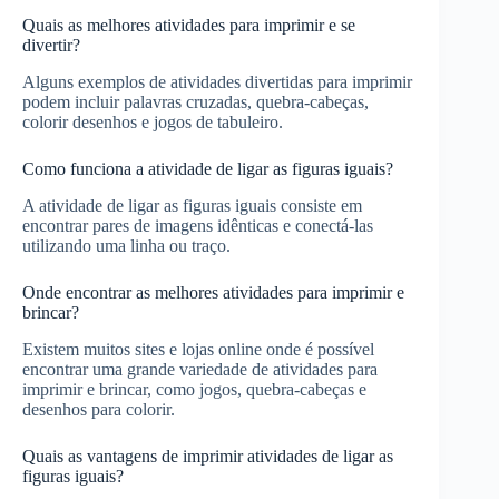
Quais as melhores atividades para imprimir e se
divertir?
Alguns exemplos de atividades divertidas para imprimir
podem incluir palavras cruzadas, quebra-cabeças,
colorir desenhos e jogos de tabuleiro.
Como funciona a atividade de ligar as figuras iguais?
A atividade de ligar as figuras iguais consiste em
encontrar pares de imagens idênticas e conectá-las
utilizando uma linha ou traço.
Onde encontrar as melhores atividades para imprimir e
brincar?
Existem muitos sites e lojas online onde é possível
encontrar uma grande variedade de atividades para
imprimir e brincar, como jogos, quebra-cabeças e
desenhos para colorir.
Quais as vantagens de imprimir atividades de ligar as
figuras iguais?