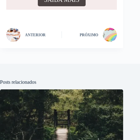
ANTERIOR
PRÓXIMO
Posts relacionados