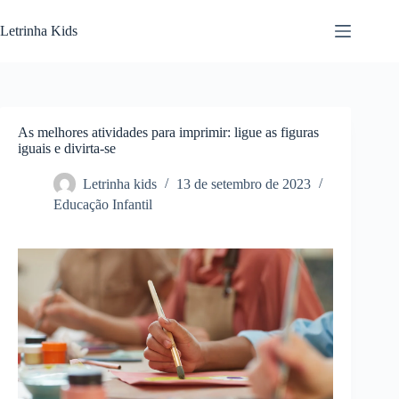
Letrinha Kids
As melhores atividades para imprimir: ligue as figuras
iguais e divirta-se
Letrinha kids
13 de setembro de 2023
Educação Infantil