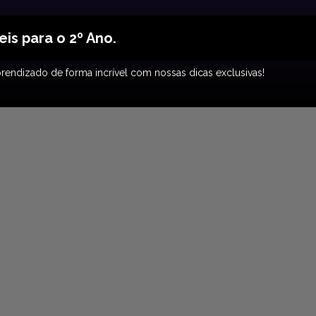
is para o 2º Ano.
rendizado de forma incrível com nossas dicas exclusivas!